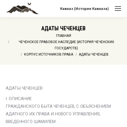
Кавказ (История Кавказа)
АДАТЫ ЧЕЧЕНЦЕВ
Вы здесь:
ГЛАВНАЯ
ЧЕЧЕНСКОЕ ПРАВОВОЕ НАСЛЕДИЕ (ИСТОРИЯ ЧЕЧЕНСКИХ
ГОСУДАРСТВ)
КОРПУС ИСТОЧНИКОВ ПРАВА
АДАТЫ ЧЕЧЕНЦЕВ
АДАТЫ ЧЕЧЕНЦЕВ
I. ОПИСАНИЕ
ГРАЖДАНСКОГО БЫТА ЧЕЧЕНЦЕВ, С ОБЪЯСНЕНИЕМ
АДАТНОГО ИХ ПРАВА И НОВОГО УПРАВЛЕНИЯ,
ВВЕДЕННОГО ШАМИЛЕМ .