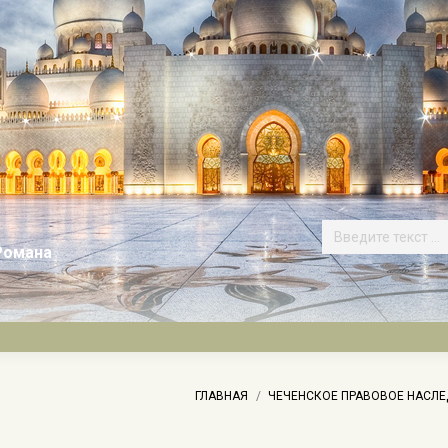
Романа
здесь:
ГЛАВНАЯ
ЧЕЧЕНСКОЕ ПРАВОВОЕ НАСЛЕ