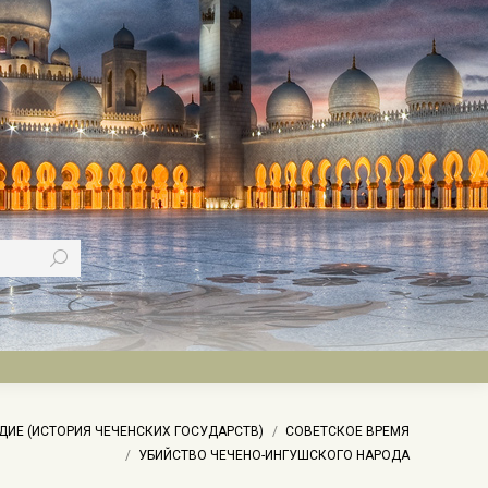
ДИЕ (ИСТОРИЯ ЧЕЧЕНСКИХ ГОСУДАРСТВ)
СОВЕТСКОЕ ВРЕМЯ
УБИЙСТВО ЧЕЧЕНО-ИНГУШСКОГО НАРОДА