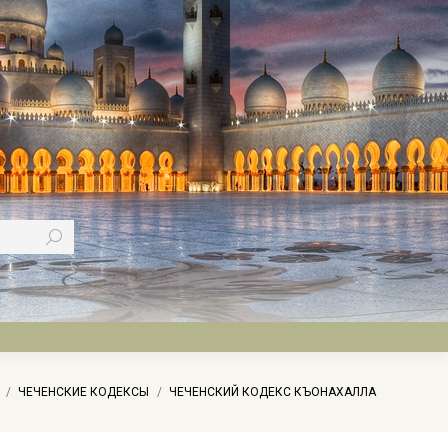
ЧЕЧЕНСКИЕ КОДЕКСЫ
ЧЕЧЕНСКИЙ КОДЕКС КЪОНАХАЛЛА