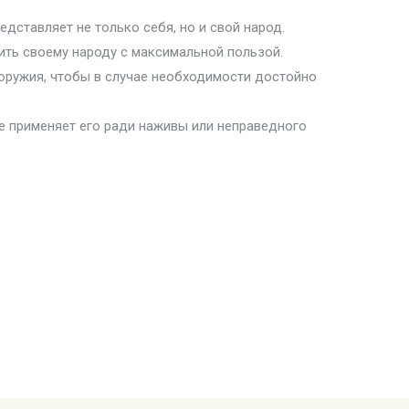
едставляет не только себя, но и свой народ.
жить своему народу с максимальной пользой.
 оружия, чтобы в случае необходимости достойно
не применяет его ради наживы или неправедного