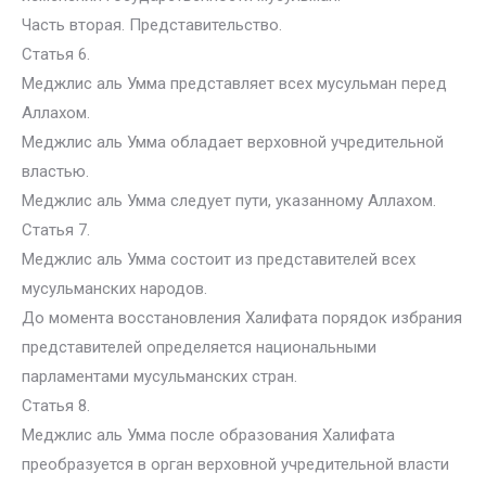
Часть вторая. Представительство.
Статья 6.
Меджлис аль Умма представляет всех мусульман перед
Аллахом.
Меджлис аль Умма обладает верховной учредительной
властью.
Меджлис аль Умма следует пути, указанному Аллахом.
Статья 7.
Меджлис аль Умма состоит из представителей всех
мусульманских народов.
До момента восстановления Халифата порядок избрания
представителей определяется национальными
парламентами мусульманских стран.
Статья 8.
Меджлис аль Умма после образования Халифата
преобразуется в орган верховной учредительной власти