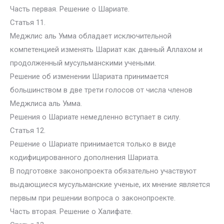
Часть первая. Решение о Шариате.
Статья 11.
Меджлис аль Умма обладает исключительной
компетенцией изменять Шариат как данный Аллахом и
продолженный мусульманскими учеными.
Решение об изменении Шариата принимается
большинством в две трети голосов от числа членов
Меджлиса аль Умма.
Решения о Шариате немедленно вступает в силу.
Статья 12.
Решение о Шариате принимается только в виде
кодифицированного дополнения Шариата.
В подготовке законопроекта обязательно участвуют
выдающиеся мусульманские ученые, их мнение является
первым при решении вопроса о законопроекте.
Часть вторая. Решение о Халифате.