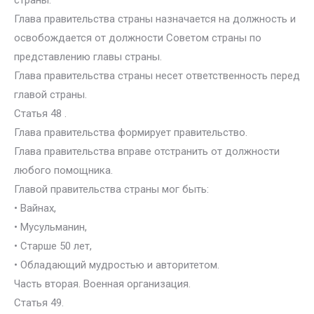
страны.
Глава правительства страны назначается на должность и
освобождается от должности Советом страны по
представлению главы страны.
Глава правительства страны несет ответственность перед
главой страны.
Статья 48 .
Глава правительства формирует правительство.
Глава правительства вправе отстранить от должности
любого помощника.
Главой правительства страны мог быть:
• Вайнах,
• Мусульманин,
• Старше 50 лет,
• Обладающий мудростью и авторитетом.
Часть вторая. Военная организация.
Статья 49.