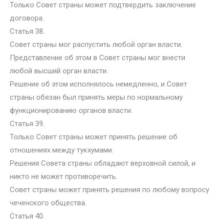
Только Совет страны может подтвердить заключение
договора.
Статья 38.
Совет страны мог распустить любой орган власти.
Представление об этом в Совет страны мог внести
любой высший орган власти.
Решение об этом исполнялось немедленно, и Совет
страны обязан был принять меры по нормальному
функционированию органов власти.
Статья 39.
Только Совет страны может принять решение об
отношениях между тукхумами.
Решения Совета страны обладают верховной силой, и
никто не может противоречить.
Совет страны может принять решения по любому вопросу
чеченского общества.
Статья 40.