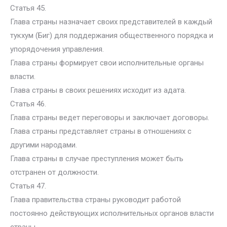
Статья 45.
Глава страны назначает своих представителей в каждый
тукхум (Биг) для поддержания общественного порядка и
упорядочения управления.
Глава страны формирует свои исполнительные органы
власти.
Глава страны в своих решениях исходит из адата.
Статья 46.
Глава страны ведет переговоры и заключает договоры.
Глава страны представляет страны в отношениях с
другими народами.
Глава страны в случае преступления может быть
отстранен от должности.
Статья 47.
Глава правительства страны руководит работой
постоянно действующих исполнительных органов власти