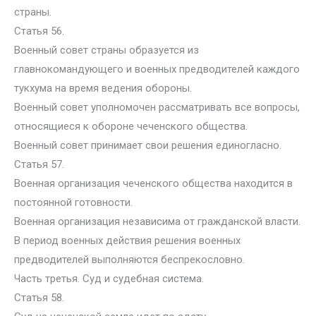
страны.
Статья 56.
Военный совет страны образуется из
главнокомандующего и военных предводителей каждого
тукхума на время ведения обороны.
Военный совет уполномочен рассматривать все вопросы,
относящиеся к обороне чеченского общества.
Военный совет принимает свои решения единогласно.
Статья 57.
Военная организация чеченского общества находится в
постоянной готовности.
Военная организация независима от гражданской власти.
В период военных действия решения военных
предводителей выполняются беспрекословно.
Часть третья. Суд и судебная система.
Статья 58.