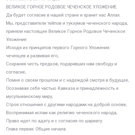
ВЕЛИКОЕ ГОРНОЕ РОДОВОЕ ЧЕЧЕНСКОЕ УЛОЖЕНИЕ
Да будет согласие в нашей стране и хранит нас Аллах.
Мы, представители тейпов и тукхумов чеченского народа,
приняли настоящее Великое Горное Родовое Чеченское
Уложение:
Исходя из принципов первого Горного Уложения
чеченцев и развивая его,
Сохраняя честь предков, подаривших нам свободу и
согласие,
Помня о своем прошлом и с надеждой смотря в будущее,
Осознавая себя частью Кавказа и принадлежность к
мусульманскому миру,
Строя отношения с другими народами на доброй основе,
Воспринимая ислам как религию чеченского народа,
Право идет по адату и с согласия по шариату.
Глава первая. Общие начала.