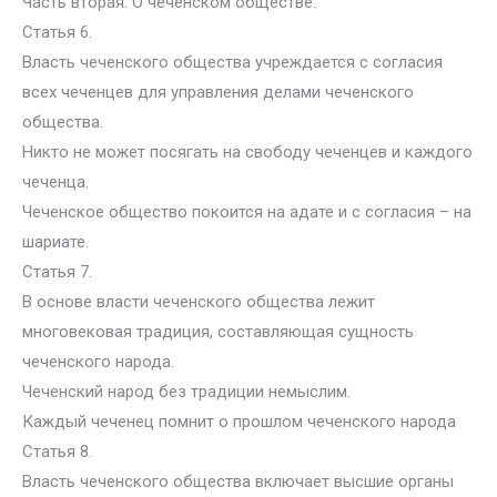
Часть вторая. О чеченском обществе.
Статья 6.
Власть чеченского общества учреждается с согласия
всех чеченцев для управления делами чеченского
общества.
Никто не может посягать на свободу чеченцев и каждого
чеченца.
Чеченское общество покоится на адате и с согласия – на
шариате.
Статья 7.
В основе власти чеченского общества лежит
многовековая традиция, составляющая сущность
чеченского народа.
Чеченский народ без традиции немыслим.
Каждый чеченец помнит о прошлом чеченского народа
Статья 8.
Власть чеченского общества включает высшие органы