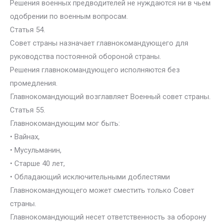
Решения военных предводителей не нуждаются ни в чьем
одобрении по военным вопросам.
Статья 54.
Совет страны назначает главнокомандующего для
руководства постоянной обороной страны.
Решения главнокомандующего исполняются без
промедления.
Главнокомандующий возглавляет Военный совет страны.
Статья 55.
Главнокомандующим мог быть:
• Вайнах,
• Мусульманин,
• Старше 40 лет,
• Обладающий исключительными доблестями
Главнокомандующего может сместить только Совет
страны.
Главнокомандующий несет ответственность за оборону