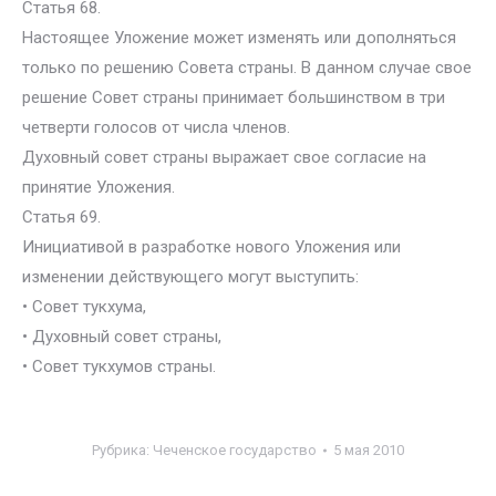
Статья 68.
Настоящее Уложение может изменять или дополняться
только по решению Совета страны. В данном случае свое
решение Совет страны принимает большинством в три
четверти голосов от числа членов.
Духовный совет страны выражает свое согласие на
принятие Уложения.
Статья 69.
Инициативой в разработке нового Уложения или
изменении действующего могут выступить:
• Совет тукхума,
• Духовный совет страны,
• Совет тукхумов страны.
Рубрика:
Чеченское государство
5 мая 2010