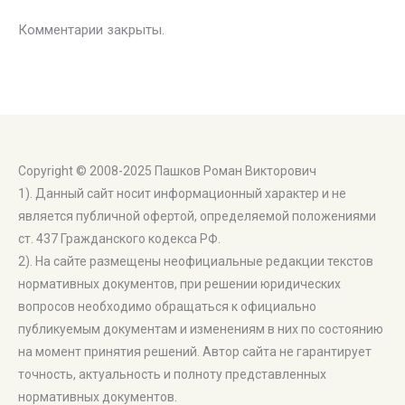
Комментарии закрыты.
Copyright © 2008-2025 Пашков Роман Викторович
1). Данный сайт носит информационный характер и не
является публичной офертой, определяемой положениями
ст. 437 Гражданского кодекса РФ.
2). На сайте размещены неофициальные редакции текстов
нормативных документов, при решении юридических
вопросов необходимо обращаться к официально
публикуемым документам и изменениям в них по состоянию
на момент принятия решений. Автор сайта не гарантирует
точность, актуальность и полноту представленных
нормативных документов.