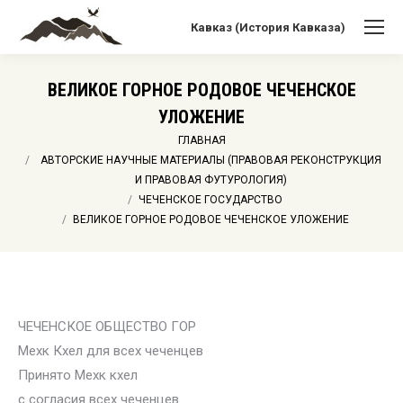
Кавказ (История Кавказа)
ВЕЛИКОЕ ГОРНОЕ РОДОВОЕ ЧЕЧЕНСКОЕ
УЛОЖЕНИЕ
Вы здесь:
ГЛАВНАЯ
АВТОРСКИЕ НАУЧНЫЕ МАТЕРИАЛЫ (ПРАВОВАЯ РЕКОНСТРУКЦИЯ
И ПРАВОВАЯ ФУТУРОЛОГИЯ)
ЧЕЧЕНСКОЕ ГОСУДАРСТВО
ВЕЛИКОЕ ГОРНОЕ РОДОВОЕ ЧЕЧЕНСКОЕ УЛОЖЕНИЕ
ЧЕЧЕНСКОЕ ОБЩЕСТВО ГОР
Мехк Кхел для всех чеченцев
Принято Мехк кхел
с согласия всех чеченцев