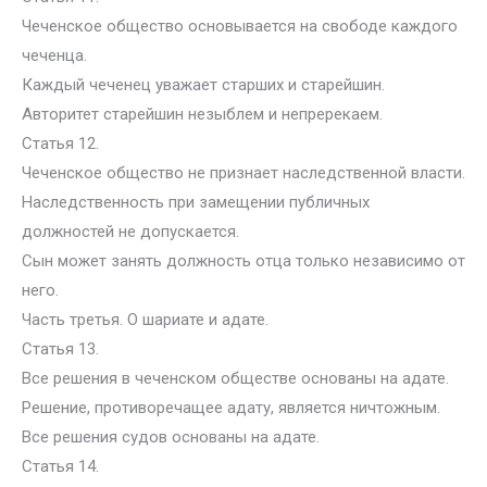
Чеченское общество основывается на свободе каждого
чеченца.
Каждый чеченец уважает старших и старейшин.
Авторитет старейшин незыблем и непререкаем.
Статья 12.
Чеченское общество не признает наследственной власти.
Наследственность при замещении публичных
должностей не допускается.
Сын может занять должность отца только независимо от
него.
Часть третья. О шариате и адате.
Статья 13.
Все решения в чеченском обществе основаны на адате.
Решение, противоречащее адату, является ничтожным.
Все решения судов основаны на адате.
Статья 14.