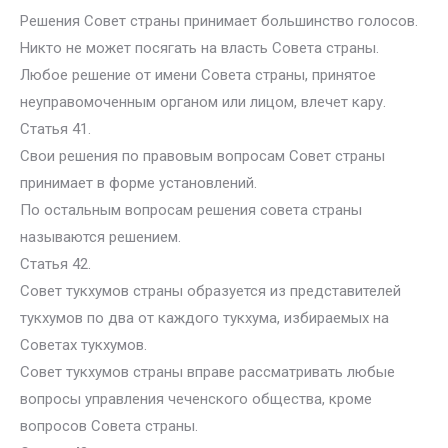
Решения Совет страны принимает большинство голосов.
Никто не может посягать на власть Совета страны.
Любое решение от имени Совета страны, принятое
неуправомоченным органом или лицом, влечет кару.
Статья 41.
Свои решения по правовым вопросам Совет страны
принимает в форме установлений.
По остальным вопросам решения совета страны
называются решением.
Статья 42.
Совет тукхумов страны образуется из представителей
тукхумов по два от каждого тукхума, избираемых на
Советах тукхумов.
Совет тукхумов страны вправе рассматривать любые
вопросы управления чеченского общества, кроме
вопросов Совета страны.