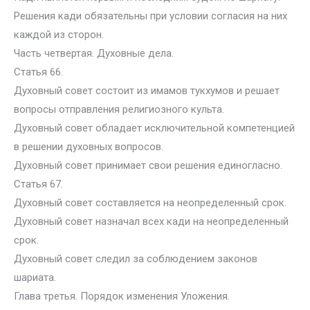
Решения кади обязательны при условии согласия на них
каждой из сторон.
Часть четвертая. Духовные дела.
Статья 66.
Духовный совет состоит из имамов тукхумов и решает
вопросы отправления религиозного культа.
Духовный совет обладает исключительной компетенцией
в решении духовных вопросов.
Духовный совет принимает свои решения единогласно.
Статья 67.
Духовный совет составляется на неопределенный срок.
Духовный совет назначал всех кади на неопределенный
срок.
Духовный совет следил за соблюдением законов
шариата.
Глава третья. Порядок изменения Уложения.