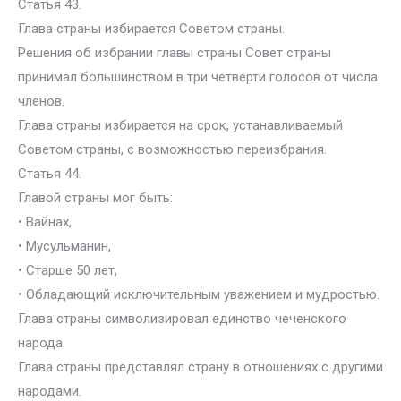
Статья 43.
Глава страны избирается Советом страны.
Решения об избрании главы страны Совет страны
принимал большинством в три четверти голосов от числа
членов.
Глава страны избирается на срок, устанавливаемый
Советом страны, с возможностью переизбрания.
Статья 44.
Главой страны мог быть:
• Вайнах,
• Мусульманин,
• Старше 50 лет,
• Обладающий исключительным уважением и мудростью.
Глава страны символизировал единство чеченского
народа.
Глава страны представлял страну в отношениях с другими
народами.