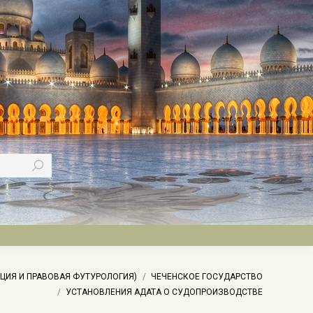
ЦИЯ И ПРАВОВАЯ ФУТУРОЛОГИЯ)
ЧЕЧЕНСКОЕ ГОСУДАРСТВО
УСТАНОВЛЕНИЯ АДАТА О СУДОПРОИЗВОДСТВЕ