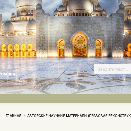
Романа
ь:
ГЛАВНАЯ
АВТОРСКИЕ НАУЧНЫЕ МАТЕРИАЛЫ (ПРАВОВАЯ РЕКОНСТРУК