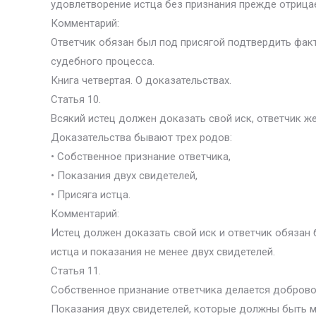
удовлетворение истца без признания прежде отрица
Комментарий:
Ответчик обязан был под присягой подтвердить факт
судебного процесса.
Книга четвертая. О доказательствах.
Статья 10.
Всякий истец должен доказать свой иск, ответчик ж
Доказательства бывают трех родов:
• Собственное признание ответчика,
• Показания двух свидетелей,
• Присяга истца.
Комментарий:
Истец должен доказать свой иск и ответчик обязан 
истца и показания не менее двух свидетелей.
Статья 11.
Собственное признание ответчика делается доброво
Показания двух свидетелей, которые должны быть м