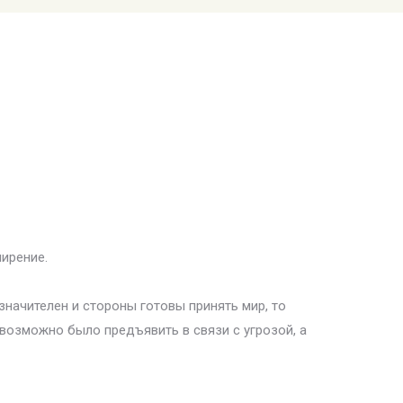
мирение.
начителен и стороны готовы принять мир, то
возможно было предъявить в связи с угрозой, а