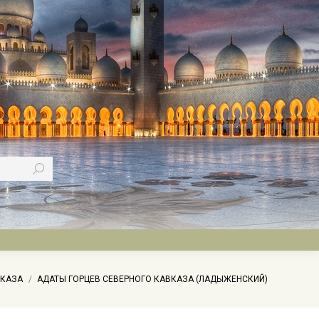
ВКАЗА
АДАТЫ ГОРЦЕВ СЕВЕРНОГО КАВКАЗА (ЛАДЫЖЕНСКИЙ)