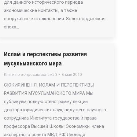
для данного исторического периода
экономические контакты, а также
вооруженные столкновения. Золотоордынская
эпоха…
Ислам и перспективы развития
мусульманского мира
Книги по вопросам ислама 3
6 мая 2010
СЮКИЯЙНЕН Л. ИСЛАМ И ПЕРСПЕКТИВЫ
РАЗВИТИЯ МУСУЛЬМАНСКОГО МИРА Мы
публикуем полную стенограмму лекции
доктора юридических наук, ведущего научного
сотрудника Института государства и права,
профессора Высшей Школы Экономики, члена
экспертного совета МВД РФ Леонида