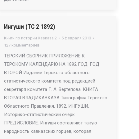
Ингуши (ТС 2 1892)
Книги по истории Кавказа 2
5 февраля 2013
127 комментариев
ТЕРСКИЙ СБОРНИК ПРИЛОЖЕНИЕ К
ТЕРСКОМУ КАЛЕНДАРЮ НА 1892 ГОД. ГОД
ВТОРОЙ Издание Терского областного
статистического комитета под редакцией
секретаря комитета Г. А. Вертепова. КНИГА
ВТОРАЯ ВЛАДИКАВКАЗА Типография Терского
Областного Правления. 1892. ИНГУШИ.
Историко-статистический очерк.
ПРЕДИСЛОВИЕ. Ингуши составляют такую
народность кавказских горцев, которая