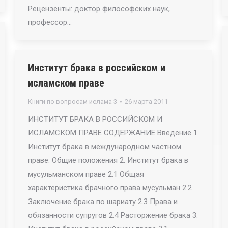
Рецензенты: доктор философских наук,
профессор…
Институт брака в российском и
исламском праве
Книги по вопросам ислама 3
26 марта 2011
ИНСТИТУТ БРАКА В РОССИЙСКОМ И
ИСЛАМСКОМ ПРАВЕ СОДЕРЖАНИЕ Введение 1.
Институт брака в международном частном
праве. Общие положения 2. Институт брака в
мусульманском праве 2.1 Общая
характеристика брачного права мусульман 2.2
Заключение брака по шариату 2.3 Права и
обязанности супругов 2.4 Расторжение брака 3.