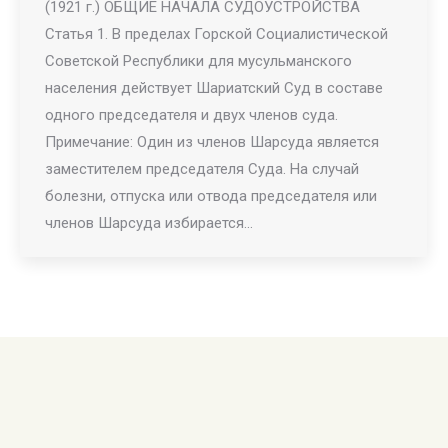
(1921 г.) ОБЩИЕ НАЧАЛА СУДОУСТРОЙСТВА
Статья 1. В пределах Горской Социалистической
Советской Республики для мусульманского
населения действует Шариатский Суд в составе
одного председателя и двух членов суда.
Примечание: Один из членов Шарсуда является
заместителем председателя Суда. На случай
болезни, отпуска или отвода председателя или
членов Шарсуда избирается…