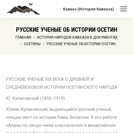
Кавказ (История Кавказа)
РУССКИЕ УЧЕНЫЕ ОБ ИСТОРИИ ОСЕТИН
Вы здесь:
ГЛАВНАЯ
ИСТОРИЯ НАРОДОВ КАВКАЗА В ДОКУМЕНТАХ
ОСЕТИНЫ
РУССКИЕ УЧЕНЫЕ ОБ ИСТОРИИ ОСЕТИН
РУССКИЕ УЧЕНЫЕ XIX ВЕКА О ДРЕВНЕЙ И
СРЕДНЕВЕКОВОЙ ИСТОРИИ ОСЕТИНСКОГО НАРОДА
Ю. Кулаковский (1855–1919)
Юлиан Кулаковский, выдающийся русский ученый,
специа¬лист по истории Рима, Византии. В его работе
«Аланы по сведе¬ниям классических и византийских