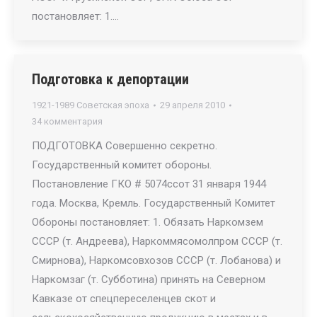
постановляет: 1.…
Подготовка к депортации
1921-1989 Советская эпоха
29 апреля 2010
34 комментария
ПОДГОТОВКА Совершенно секретно.
Государственный комитет обороны.
Постановление ГКО # 5074ссот 31 января 1944
года. Москва, Кремль. Государственный Комитет
Обороны постановляет: 1. Обязать Наркомзем
СССР (т. Андреева), Наркоммясомолпром СССР (т.
Смирнова), Наркомсовхозов СССР (т. Лобанова) и
Наркомзаг (т. Субботина) принять на Северном
Кавказе от спецпереселенцев скот и