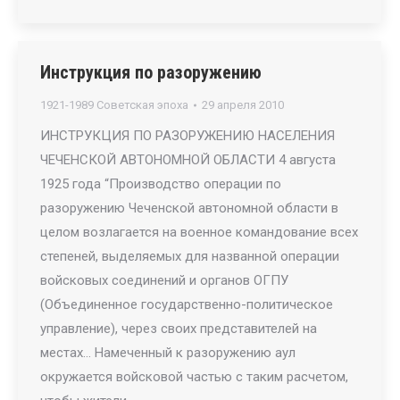
Инструкция по разоружению
1921-1989 Советская эпоха
29 апреля 2010
ИНСТРУКЦИЯ ПО РАЗОРУЖЕНИЮ НАСЕЛЕНИЯ
ЧЕЧЕНСКОЙ АВТОНОМНОЙ ОБЛАСТИ 4 августа
1925 года “Производство операции по
разоружению Чеченской автономной области в
целом возлагается на военное командование всех
степеней, выделяемых для названной операции
войсковых соединений и органов ОГПУ
(Объединенное государственно-политическое
управление), через своих представителей на
местах… Намеченный к разоружению аул
окружается войсковой частью с таким расчетом,