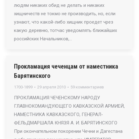
людям никаких обид не делать и никаких
хищничеств не токмо не производить, но, если
узнают, что какой-либо хищник проедет чрез
какую деревню, тотчас уведомлять ближайших
российских Начальников,…
Прокламация чеченцам от наместника
Барятинского
1700-1899
29 апреля 2010
59 комментариев
ПРОКЛАМАЦИЯ ЧЕЧЕНСКОМУ НАРОДУ
ГЛАВНОКОМАНДУЮЩЕГО КАВКАЗСКОЙ АРМИЕЙ,
НАМЕСТНИКА КАВКАЗСКОГО, ГЕНЕРАЛ-
ФЕЛЬДМАРШАЛА КНЯЗЯ А. И. БАРЯТИНСКОГО
При окончательном покорении Чечни и Дагестана