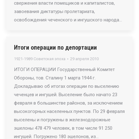
свержения власти помещиков и капиталистов,
завоевания диктатуры пролетариата,
освобождения чеченского и ингушского народа…
Итоги операции по депортации
1921-1989 Советская эпоха
29 апреля 2010
ИТОГИ ОПЕРАЦИИ Государственный Комитет
Обороны, тов. Сталину 1 марта 1944 г.
Докладываю об итогах операции по выселению
чеченцев и ингушей. Выселение было начато 23
февраля в большинстве районов, за исключением
высокогорных населенных пунктов. По 29 февраля
выселены и погружены в железнодорожные
эшелоны 478 479 человек, в том числе 91 250
ингушей. Погружено 180 эшелонов, из…