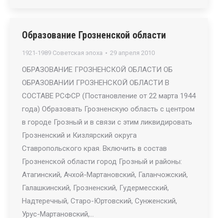
Образование Грозненской области
1921-1989 Советская эпоха
29 апреля 2010
ОБРАЗОВАНИЕ ГРОЗНЕНСКОЙ ОБЛАСТИ ОБ
ОБРАЗОВАНИИ ГРОЗНЕНСКОЙ ОБЛАСТИ В
СОСТАВЕ РСФСР (Постановление от 22 марта 1944
года) Образовать Грозненскую область с центром
в городе Грозный и в связи с этим ликвидировать
Грозненский и Кизлярский округа
Ставропольского края. Включить в состав
Грозненской области город Грозный и районы:
Атагинский, Ачхой-Мартановский, Галанчожский,
Галашкинский, Грозненский, Гудермесский,
Надтеречный, Старо-Юртовский, Сунженский,
Урус-Мартановский,…