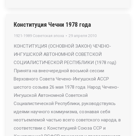
Конституция Чечни 1978 года
1921-1989 Советская эпоха
29 апреля 2010
КОНСТИТУЦИЯ (ОСНОВНОЙ ЗАКОН) ЧЕЧЕНО-
ИНГУШСКОЙ АВТОНОМНОЙ СОВЕТСКОЙ
СОЦИАЛИСТИЧЕСКОЙ РЕСПУБЛИКИ (1978 год)
Принята на внеочередной восьмой сессии
Верховного Совета Чечено-Ингушской АССР
шестого созыва 26 мая 1978 года. Народ Чечено-
Ингушской Автономной Советской
Социалистической Республики, руководствуясь
идеями научного коммунизма, сознавая себя
неотъемлемой частью всего советского народа, в
соответствии с Конституцией Союза ССР и