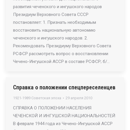
развития чеченского и ингушского народов
Президиум Верховного Совета СССР
постановляет: 1. Признать необходимым
восстановить национальную автономию
чеченского и ингушского народов. 2.
Рекомендовать Президиуму Верховного Совета
РСФСР рассмотреть вопрос о восстановлении
Чечено-Ингушской АССР в составе РСФСР; б/…
Справка о положении спецпереселенцев
1921-1989 Советская эпоха
29 апреля 2010
СПРАВКА О ПОЛОЖЕНИИ НАСЕЛЕНИЯ
ЧЕЧЕНСКОЙ И ИНГУШСКОЙ НАЦИОНАЛЬНОСТЕЙ
В феврале 1944 года из Чечено-Ингушской АССР