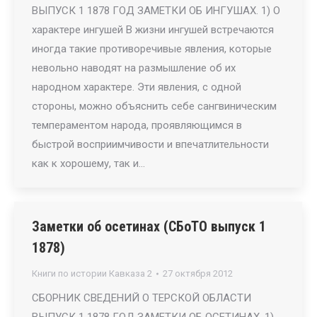
ВЫПУСК 1 1878 ГОД ЗАМЕТКИ ОБ ИНГУШАХ. 1) О
характере ингушей В жизни ингушей встречаются
иногда такие противоречивые явления, которые
невольно наводят на размышление об их
народном характере. Эти явления, с одной
стороны, можно объяснить себе сангвиническим
темпераментом народа, проявляющимся в
быстрой восприимчивости и впечатлительности
как к хорошему, так и…
Заметки об осетинах (СБоТО выпуск 1
1878)
Книги по истории Кавказа 2
27 октября 2012
СБОРНИК СВЕДЕНИЙ О ТЕРСКОЙ ОБЛАСТИ