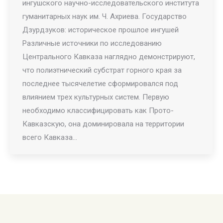
ингушского научно-исследовательского института
гуманитарных наук им. Ч. Ахриева. Государство
Дзурдзуков: историческое прошлое ингушей
Различные источники по исследованию
Центрального Кавказа наглядно демонстрируют,
что полиэтнический субстрат горного края за
последнее тысячелетие сформировался под
влиянием трех культурных систем. Первую
необходимо классифицировать как Прото-
Кавказскую, она доминировала на территории
всего Кавказа…