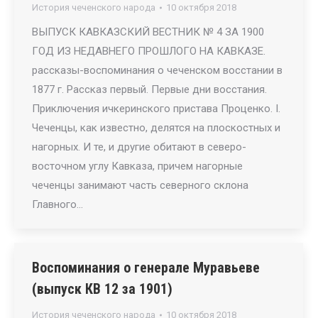
История чеченского народа
10 октября 2018
ВЫПУСК КАВКАЗСКИЙ ВЕСТНИК № 4 ЗА 1900
ГОД ИЗ НЕДАВНЕГО ПРОШЛОГО НА КАВКАЗЕ.
рассказы-воспоминания о чеченском восстании в
1877 г. Рассказ первый. Первые дни восстания.
Приключения ичкеринского пристава Проценко. I.
Чеченцы, как известно, делятся на плоскостных и
нагорных. И те, и другие обитают в северо-
восточном углу Кавказа, причем нагорные
чеченцы занимают часть северного склона
Главного…
Воспоминания о генерале Муравьеве
(выпуск КВ 12 за 1901)
История чеченского народа
10 октября 2018