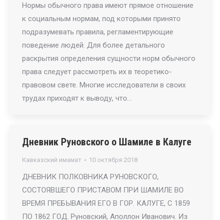
Нормы обычного права имеют прямое отношение
к социальным нормам, под которыми принято
подразумевать правила, регламентирующие
поведение людей. Для более детального
раскрытия определения сущности норм обычного
права следует рассмотреть их в теоретико-
правовом свете. Многие исследователи в своих
трудах приходят к выводу, что…
Дневник Руновского о Шамиле в Калуге
Кавказский имамат
10 октября 2018
ДНЕВНИК ПОЛКОВНИКА РУНОВСКОГО,
СОСТОЯВШЕГО ПРИСТАВОМ ПРИ ШАМИЛЕ ВО
ВРЕМЯ ПРЕБЫВАНИЯ ЕГО В ГОР. КАЛУГЕ, С 1859
ПО 1862 ГОД. Руновский, Аполлон Иванович. Из