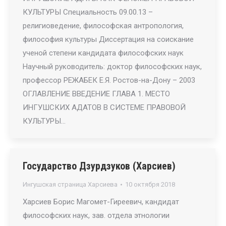
КУЛЬТУРЫ Специальность 09.00.13 –
религиоведение, философская антропология,
философия культуры Диссертация на соискание
ученой степени кандидата философских наук
Научный руководитель: доктор философских наук,
профессор РЕЖАБЕК Е.Я. Ростов-на-Дону – 2003
ОГЛАВЛЕНИЕ ВВЕДЕНИЕ ГЛАВА 1. МЕСТО
ИНГУШСКИХ АДАТОВ В СИСТЕМЕ ПРАВОВОЙ
КУЛЬТУРЫ…
Государство Дзурдзуков (Харсиев)
Ингушская страница Харсиева
10 октября 2018
Харсиев Борис Магомет-Гиреевич, кандидат
философских наук, зав. отдела этнологии