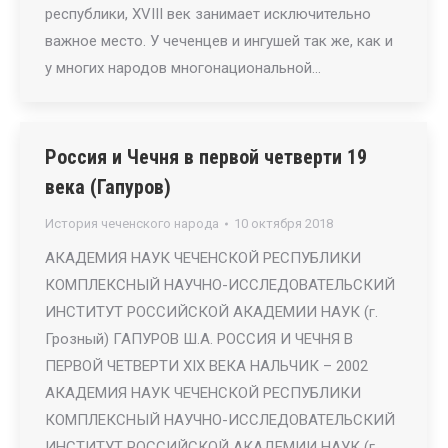
республики, XVIII век занимает исключительно
важное место. У чеченцев и ингушей так же, как и
у многих народов многонациональной…
Россия и Чечня в первой четверти 19
века (Гапуров)
История чеченского народа
10 октября 2018
АКАДЕМИЯ НАУК ЧЕЧЕНСКОЙ РЕСПУБЛИКИ
КОМПЛЕКСНЫЙ НАУЧНО-ИССЛЕДОВАТЕЛЬСКИЙ
ИНСТИТУТ РОССИЙСКОЙ АКАДЕМИИ НАУК (г.
Грозный) ГАПУРОВ Ш.А. РОССИЯ И ЧЕЧНЯ В
ПЕРВОЙ ЧЕТВЕРТИ ХIХ ВЕКА НАЛЬЧИК – 2002
АКАДЕМИЯ НАУК ЧЕЧЕНСКОЙ РЕСПУБЛИКИ
КОМПЛЕКСНЫЙ НАУЧНО-ИССЛЕДОВАТЕЛЬСКИЙ
ИНСТИТУТ РОССИЙСКОЙ АКАДЕМИИ НАУК (г.