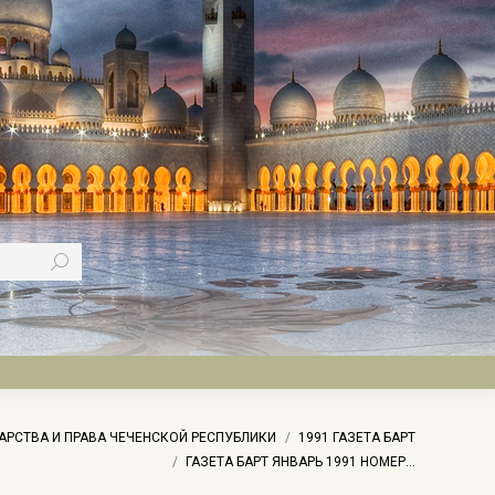
АРСТВА И ПРАВА ЧЕЧЕНСКОЙ РЕСПУБЛИКИ
1991 ГАЗЕТА БАРТ
ГАЗЕТА БАРТ ЯНВАРЬ 1991 НОМЕР…