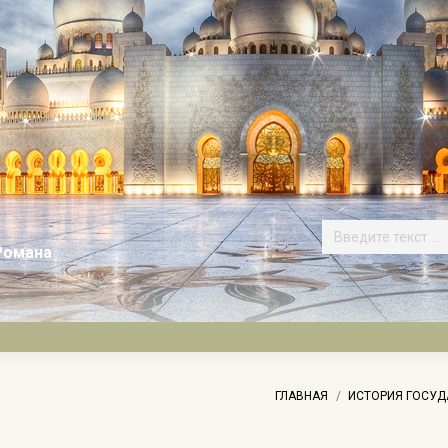
Романа
Вы здесь:
ГЛАВНАЯ
ИСТОРИЯ ГОСУД