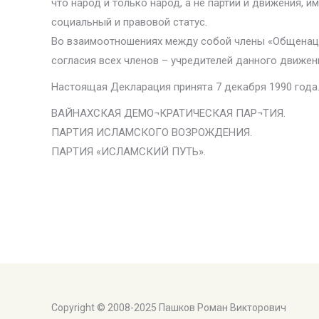
что народ и только народ, а не партии и движения, 
социальный и правовой статус.
Во взаимоотношениях между собой члены «Общенаци
согласия всех членов – учредителей данного движен
Настоящая Декларация принята 7 декабря 1990 года. 
ВАЙНАХСКАЯ ДЕМО¬КРАТИЧЕСКАЯ ПАР¬ТИЯ.
ПАРТИЯ ИСЛАМСКОГО ВОЗРОЖДЕНИЯ.
ПАРТИЯ «ИСЛАМСКИЙ ПУТЬ».
Copyright © 2008-2025 Пашков Роман Викторович