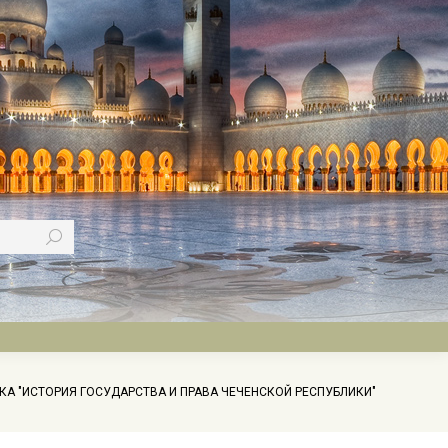
КА "ИСТОРИЯ ГОСУДАРСТВА И ПРАВА ЧЕЧЕНСКОЙ РЕСПУБЛИКИ"