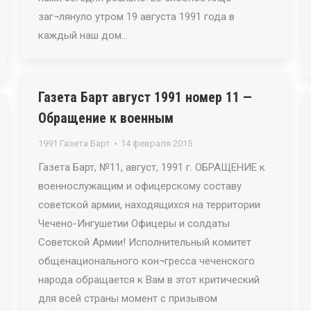
заг¬лянуло утром 19 августа 1991 года в
каждый наш дом…
Газета Барт август 1991 номер 11 —
Обращение к военным
1991 Газета Барт
14 февраля 2015
Газета Барт, №11, август, 1991 г. ОБРАЩЕНИЕ к
военнослужащим и офицерскому составу
советской армии, находящихся на территории
Чечено-Ингушетии Офицеры и солдаты
Советской Армии! Исполнительный комитет
общенационального кон¬гресса чеченского
народа обращается к Вам в этот критический
для всей страны момент с призывом