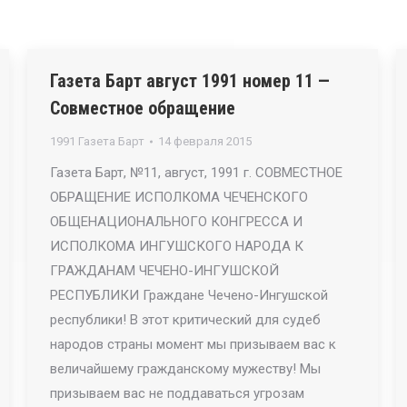
Газета Барт август 1991 номер 11 —
Совместное обращение
1991 Газета Барт
14 февраля 2015
Газета Барт, №11, август, 1991 г. СОВМЕСТНОЕ
ОБРАЩЕНИЕ ИСПОЛКОМА ЧЕЧЕНСКОГО
ОБЩЕНАЦИОНАЛЬНОГО КОНГРЕССА И
ИСПОЛКОМА ИНГУШСКОГО НАРОДА К
ГРАЖДАНАМ ЧЕЧЕНО-ИНГУШСКОЙ
РЕСПУБЛИКИ Граждане Чечено-Ингушской
республики! В этот критический для судеб
народов страны момент мы призываем вас к
величайшему гражданскому мужеству! Мы
призываем вас не поддаваться угрозам