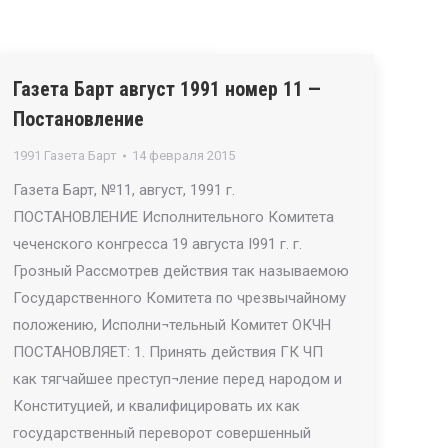
Газета Барт август 1991 номер 11 —
Постановление
1991 Газета Барт
14 февраля 2015
Газета Барт, №11, август, 1991 г.
ПОСТАНОВЛЕНИЕ Исполнительного Комитета
чеченского конгресса 19 августа I991 г. г.
Грозный Рассмотрев действия так называемою
Государственного Комитета по чрезвычайному
положению, Исполни¬тельный Комитет ОКЧН
ПОСТАНОВЛЯЕТ: 1. Принять действия ГК ЧП
как тягчайшее преступ¬ление перед народом и
Конституцией, и квалифицировать их как
государственный переворот совершенный