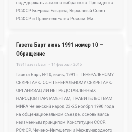
под¬держать законно избранного Президента
РСФСР Бо¬риса Ельцина, Верховный Совет
РСФСР и Правитель¬ство России. Ми…
Газета Барт июнь 1991 номер 10 —
Обращение
1991 Газета Барт
14 февраля 2015
Газета Барт, №10, июнь, 1991 г. ГЕНЕРАЛЬНОМУ
СЕКРЕТАРЮ ООН ГЕНЕРАЛЬНОМУ СЕКРЕТАРЮ
ОРГАНИЗАЦИИ НЕПРЕДСТАВЛЕННЫХ
НАРОДОВ ПАРЛАМЕНТАМ, ПРАВИТЕЛЬСТВАМ
МИРА Чеченский народ 23-25 ноября 1990 года
на общенациональном съезде, основываясь
неизменным принципом Конституции СССР,
РСФСР, Чечено-Ингушетии и Международного