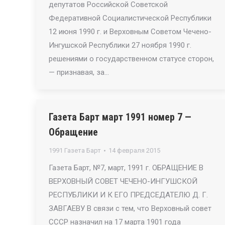
депутатов Российской Советской
Федеративной Социалистической Республики
12 июня 1990 г. и Верховным Советом Чечено-
Ингушской Республики 27 ноября 1990 г.
решениями о государственном статусе сторон,
— признавая, за…
Газета Барт март 1991 номер 7 —
Обращение
1991 Газета Барт
14 февраля 2015
Газета Барт, №7, март, 1991 г. ОБРАЩЕНИЕ В
ВЕРХОВНЫЙ СОВЕТ ЧЕЧЕНО-ИНГУШСКОЙ
РЕСПУБЛИКИ И К ЕГО ПРЕДСЕДАТЕЛЮ Д. Г.
ЗАВГАЕВУ В связи с тем, что Верховный совет
СССР назначил на 17 марта 1901 года