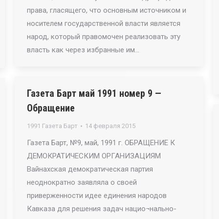
права, гласящего, что основным источником и
носителем государственной власти является
народ, который правомочен реализовать эту
власть как через избранные им…
Газета Барт май 1991 номер 9 —
Обращение
1991 Газета Барт
14 февраля 2015
Газета Барт, №9, май, 1991 г. ОБРАЩЕНИЕ К
ДЕМОКРАТИЧЕСКИМ ОРГАНИЗАЦИЯМ
Вайнахская демократическая партия
неоднократно заявляла о своей
приверженности идее единения народов
Кавказа для решения задач нацио¬нально-