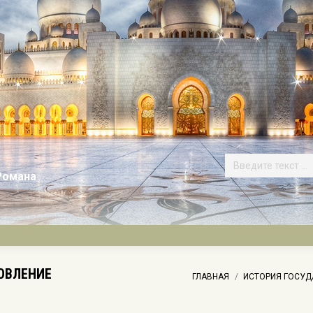
Романа
НОВЛЕНИЕ
Вы здесь:
ГЛАВНАЯ
ИСТОРИЯ ГОСУД