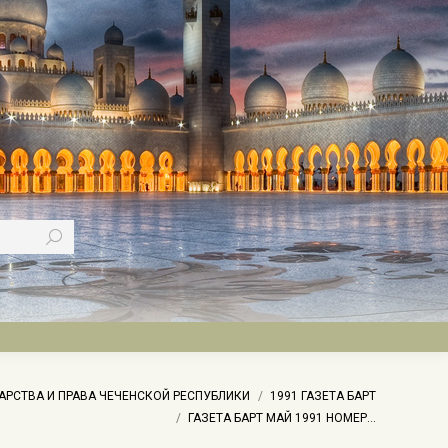
АРСТВА И ПРАВА ЧЕЧЕНСКОЙ РЕСПУБЛИКИ
1991 ГАЗЕТА БАРТ
ГАЗЕТА БАРТ МАЙ 1991 НОМЕР…