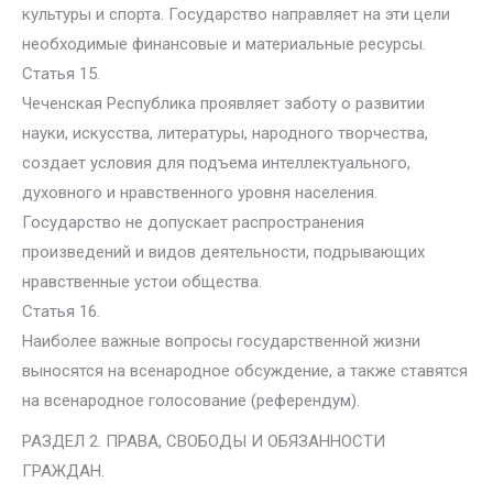
культуры и спорта. Государство направляет на эти цели
необходимые финансовые и материальные ресурсы.
Статья 15.
Чеченская Республика проявляет заботу о развитии
науки, искусства, литературы, народного творчества,
создает условия для подъема интеллектуального,
духовного и нравственного уровня населения.
Государство не допускает распространения
произведений и видов деятельности, подрывающих
нравственные устои общества.
Статья 16.
Наиболее важные вопросы государственной жизни
выносятся на всенародное обсуждение, а также ставятся
на всенародное голосование (референдум).
РАЗДЕЛ 2. ПРАВА, СВОБОДЫ И ОБЯЗАННОСТИ
ГРАЖДАН.