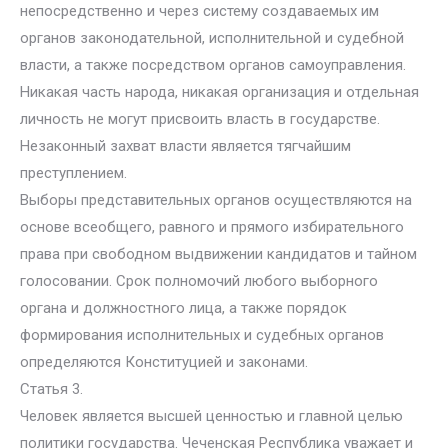
непосредственно и через систему создаваемых им
органов законодательной, исполнительной и судебной
власти, а также посредством органов самоуправления.
Никакая часть народа, никакая организация и отдельная
личность не могут присвоить власть в государстве.
Незаконный захват власти является тягчайшим
преступлением.
Выборы представительных органов осуществляются на
основе всеобщего, равного и прямого избирательного
права при свободном выдвижении кандидатов и тайном
голосовании. Срок полномочий любого выборного
органа и должностного лица, а также порядок
формирования исполнительных и судебных органов
определяются Конституцией и законами.
Статья 3.
Человек является высшей ценностью и главной целью
политики государства. Чеченская Республика уважает и