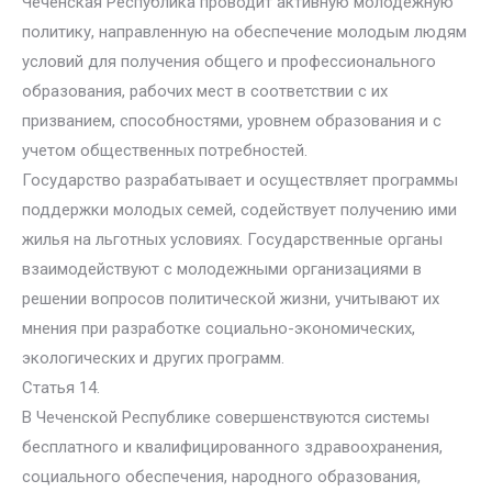
Чеченская Республика проводит активную молодежную
политику, направленную на обеспечение молодым людям
условий для получения общего и профессионального
образования, рабочих мест в соответствии с их
призванием, способностями, уровнем образования и с
учетом общественных потребностей.
Государство разрабатывает и осуществляет программы
поддержки молодых семей, содействует получению ими
жилья на льготных условиях. Государственные органы
взаимодействуют с молодежными организациями в
решении вопросов политической жизни, учитывают их
мнения при разработке социально-экономических,
экологических и других программ.
Статья 14.
В Чеченской Республике совершенствуются системы
бесплатного и квалифицированного здравоохранения,
социального обеспечения, народного образования,