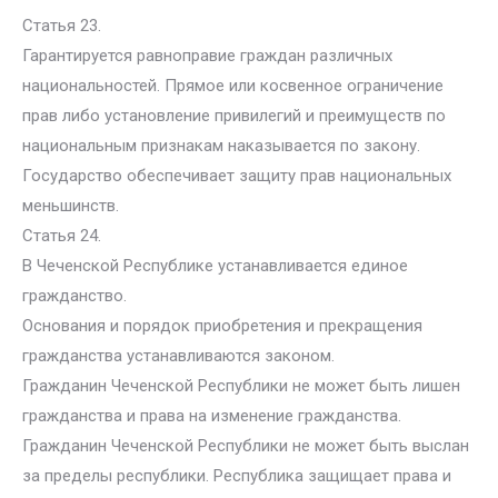
Статья 23.
Гарантируется равноправие граждан различных
национальностей. Прямое или косвенное ограничение
прав либо установление привилегий и преимуществ по
национальным признакам наказывается по закону.
Государство обеспечивает защиту прав национальных
меньшинств.
Статья 24.
В Чеченской Республике устанавливается единое
гражданство.
Основания и порядок приобретения и прекращения
гражданства устанавливаются законом.
Гражданин Чеченской Республики не может быть лишен
гражданства и права на изменение гражданства.
Гражданин Чеченской Республики не может быть выслан
за пределы республики. Республика защищает права и