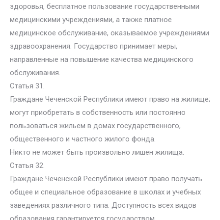
здоровья, бесплатное пользование государственными
медицинскими учреждениями, а также платное
медицинское обслуживание, оказываемое учреждениями
здравоохранения. Государство принимает меры,
направленные на повышение качества медицинского
обслуживания.
Статья 31.
Граждане Чеченской Республики имеют право на жилище;
могут приобретать в собственность или постоянно
пользоваться жильем в домах государственного,
общественного и частного жилого фонда.
Никто не может быть произвольно лишен жилища.
Статья 32.
Граждане Чеченской Республики имеют право получать
общее и специальное образование в школах и учебных
заведениях различного типа. Доступность всех видов
образования гарантируется государством.