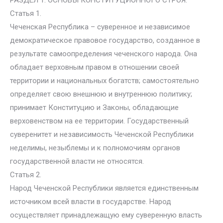
РАЗДЕЛ 1. ОСНОВЫ КОНСТИТУЦИОННОГО СТРОЯ.
Статья 1.
Чеченская Республика – суверенное и независимое
демократическое правовое государство, созданное в
результате самоопределения чеченского народа. Она
обладает верховным правом в отношении своей
территории и национальных богатств; самостоятельно
определяет свою внешнюю и внутреннюю политику;
принимает Конституцию и Законы, обладающие
верховенством на ее территории. Государственный
суверенитет и независимость Чеченской Республики
неделимы, незыблемы и к полномочиям органов
государственной власти не относятся.
Статья 2.
Народ Чеченской Республики является единственным
источником всей власти в государстве. Народ
осуществляет принадлежащую ему суверенную власть