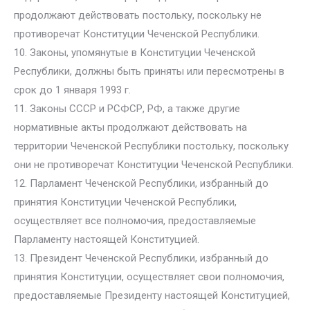
продолжают действовать постольку, поскольку не
противоречат Конституции Чеченской Республики.
10. Законы, упомянутые в Конституции Чеченской
Республики, должны быть приняты или пересмотрены в
срок до 1 января 1993 г.
11. Законы СССР и РСФСР, РФ, а также другие
нормативные акты продолжают действовать на
территории Чеченской Республики постольку, поскольку
они не противоречат Конституции Чеченской Республики.
12. Парламент Чеченской Республики, избранный до
принятия Конституции Чеченской Республики,
осуществляет все полномочия, предоставляемые
Парламенту настоящей Конституцией.
13. Президент Чеченской Республики, избранный до
принятия Конституции, осуществляет свои полномочия,
предоставляемые Президенту настоящей Конституцией,