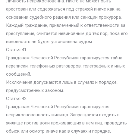
Личность неприкосновенна. Никто не может быть
арестован или содержаться под стражей иначе как на
основании судебного решения или санкции прокурора.
Каждый гражданин, привлеченный к ответственности за
преступление, считается невиновным до тех пор, пока его
виновность не будет установлена судом.
Статья 41.
Гражданам Чеченской Республики гарантируется тайна
переписки, телефонных разговоров, телеграфных и иных
сообщений.
Исключения допускаются лишь в случаях и порядке,
предусмотренных законом.
Статья 42.
Гражданам Чеченской Республики гарантируется
неприкосновенность жилища. Запрещается входить в
жилище против воли проживающих в нем лиц, проводить
обыск или осмотр иначе как в случаях и порядке,