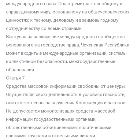
международного права. Она стремится к всеобщему и
справедливому миру, основанному на общечеловеческих
ценностях; к тесному, деловому и взаимовыгодному
сотрудничеству со всеми странами.
Выступая за расширение международного сообщества,
основанного на господстве права, Чеченская Республика
может входить в международные организации, системы
коллективной безопасности, межгосударственные
образования.
Статья 7.
Средства массовой информации свободны от цензуры.
Осуществляя свою деятельность в условиях гласности,
они ответственны за нарушения Конституции и законов.
Не допускается монополизация средств массовой
информации государственными органами,
общественными объединениями, политическими
партиями, группами и отдельными лицами.