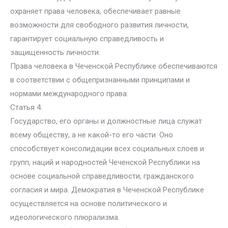
охраняет права человека, обеспечивает равные
возможности для свободного развития личности,
гарантирует социальную справедливость и
защищенность личности.
Права человека в Чеченской Республике обеспечиваются
в соответствии с общепризнанными принципами и
нормами международного права.
Статья 4.
Государство, его органы и должностные лица служат
всему обществу, а не какой-то его части. Оно
способствует консолидации всех социальных слоев и
групп, наций и народностей Чеченской Республики на
основе социальной справедливости, гражданского
согласия и мира. Демократия в Чеченской Республике
осуществляется на основе политического и
идеологического плюрализма.