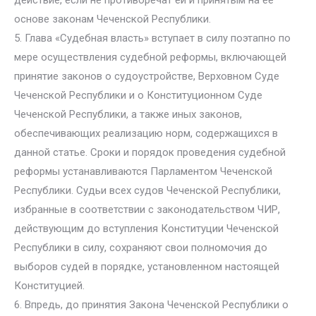
действие, если не противоречат ей и принятым на ее
основе законам Чеченской Республики.
5. Глава «Судебная власть» вступает в силу поэтапно по
мере осуществления судебной реформы, включающей
принятие законов о судоустройстве, Верховном Суде
Чеченской Республики и о Конституционном Суде
Чеченской Республики, а также иных законов,
обеспечивающих реализацию норм, содержащихся в
данной статье. Сроки и порядок проведения судебной
реформы устанавливаются Парламентом Чеченской
Республики. Судьи всех судов Чеченской Республики,
избранные в соответствии с законодательством ЧИР,
действующим до вступления Конституции Чеченской
Республики в силу, сохраняют свои полномочия до
выборов судей в порядке, установленном настоящей
Конституцией.
6. Впредь, до принятия Закона Чеченской Республики о