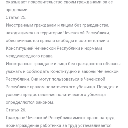
оказывает покровительство своим гражданами за ее
пределами.
Статья 25.
Иностранным гражданам и лицам без гражданства,
находящимся на территории Чеченской Республики,
обеспечиваются права и свободы в соответствии с
Конституцией Чеченской Республики и нормами
международного права.
Иностранные граждане и лица без гражданства обязаны
уважать и соблюдать Конституцию и законы Чеченской
Республики. Они могут пользоваться в Чеченской
Республике правом политического убежища. Порядок и
условия предоставления политического убежища
определяются законом.
Статья 26.
Граждане Чеченской Республики имеют право на труд.
Вознаграждение работника за труд устанавливается