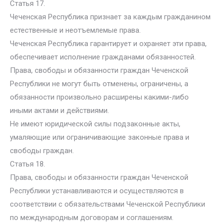
Статья 17.
Чеченская Республика признает за каждым гражданином
естественные и неотъемлемые права.
Чеченская Республика гарантирует и охраняет эти права,
обеспечивает исполнение гражданами обязанностей.
Права, свободы и обязанности граждан Чеченской
Республики не могут быть отменены, ограничены, а
обязанности произвольно расширены какими-либо
иными актами и действиями.
Не имеют юридической силы подзаконные акты,
умаляющие или ограничивающие законные права и
свободы граждан.
Статья 18.
Права, свободы и обязанности граждан Чеченской
Республики устанавливаются и осуществляются в
соответствии с обязательствами Чеченской Республики
по международным договорам и соглашениям.