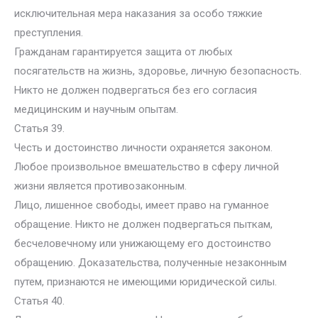
исключительная мера наказания за особо тяжкие
преступления.
Гражданам гарантируется защита от любых
посягательств на жизнь, здоровье, личную безопасность.
Никто не должен подвергаться без его согласия
медицинским и научным опытам.
Статья 39.
Честь и достоинство личности охраняется законом.
Любое произвольное вмешательство в сферу личной
жизни является противозаконным.
Лицо, лишенное свободы, имеет право на гуманное
обращение. Никто не должен подвергаться пыткам,
бесчеловечному или унижающему его достоинство
обращению. Доказательства, полученные незаконным
путем, признаются не имеющими юридической силы.
Статья 40.