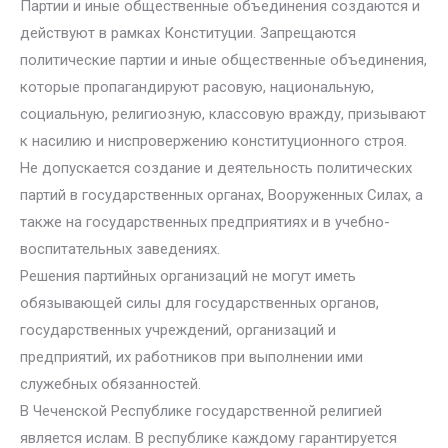
Партии и иные общественные объединения создаются и
действуют в рамках Конституции. Запрещаются
политические партии и иные общественные объединения,
которые пропагандируют расовую, национальную,
социальную, религиозную, классовую вражду, призывают
к насилию и ниспровержению конституционного строя.
Не допускается создание и деятельность политических
партий в государственных органах, Вооруженных Силах, а
также на государственных предприятиях и в учебно-
воспитательных заведениях.
Решения партийных организаций не могут иметь
обязывающей силы для государственных органов,
государственных учреждений, организаций и
предприятий, их работников при выполнении ими
служебных обязанностей.
В Чеченской Республике государственной религией
является ислам. В республике каждому гарантируется