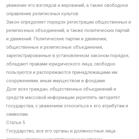
уважение его взглядов и верований, а также свободное
оправление религиозных культов.
Закон определяет порядок регистрации общественных и
религиозных объединений, а также политических партий
и движений. Политические партии и движения,
общественные и религиозные объединения,
зарегистрированные в установленном законом порядке,
обладают правами юридического лица, свободно
пользуются и распоряжаются принадлежащими им
сооружениями, иным имуществом и фондами.
Долг всех граждан, общественных объединений и
средств массовой информации укреплять авторитет
государства, с уважением относиться к его атрибутам и
символам.
Статья 5.
Государство, все его органы и должностные лица