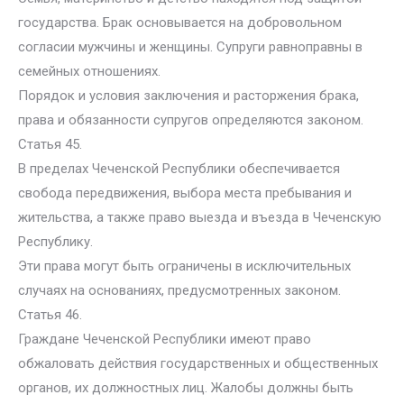
государства. Брак основывается на добровольном
согласии мужчины и женщины. Супруги равноправны в
семейных отношениях.
Порядок и условия заключения и расторжения брака,
права и обязанности супругов определяются законом.
Статья 45.
В пределах Чеченской Республики обеспечивается
свобода передвижения, выбора места пребывания и
жительства, а также право выезда и въезда в Чеченскую
Республику.
Эти права могут быть ограничены в исключительных
случаях на основаниях, предусмотренных законом.
Статья 46.
Граждане Чеченской Республики имеют право
обжаловать действия государственных и общественных
органов, их должностных лиц. Жалобы должны быть