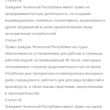
Статья 28.
Граждане Чеченской Республики имеют право на
предпринимательскую деятельность, на создание
индивидуальных, семейных, коллективных, акционерных и
других предприятий в целях удовлетворения своих
экономических потребностей.
Статья 29.
Право граждан Чеченской Республики на отдых
обеспечивается установлением для рабочих и служащих
рабочей недели, не превышающей 40 часов, ежегодных
оплачиваемых отпусков продолжительностью не менее
24 рабочих дня, праздничных и еженедельных выходных
дней, сокращенного рабочего дня для ряда профессий и
производств, а также иными гарантиями, закрепленными
в законодательстве.
Статья 30.
Граждане Чеченской Республики имеют право на охрану