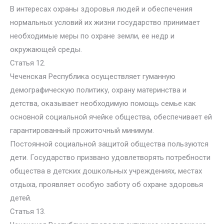
В интересах охраны здоровья людей и обеспечения
нормальных условий их жизни государство принимает
необходимые меры по охране земли, ее недр и
окружающей среды.
Статья 12.
Чеченская Республика осуществляет гуманную
демографическую политику, охрану материнства и
детства, оказывает необходимую помощь семье как
основной социальной ячейке общества, обеспечивает ей
гарантированный прожиточный минимум.
Постоянной социальной защитой общества пользуются
дети. Государство призвано удовлетворять потребности
общества в детских дошкольных учреждениях, местах
отдыха, проявляет особую заботу об охране здоровья
детей.
Статья 13.