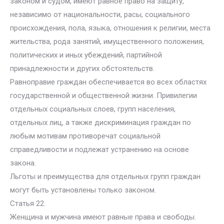
законом и судом, имеют равное право на защиту,
независимо от национальности, расы, социального
происхождения, пола, языка, отношения к религии, места
жительства, рода занятий, имущественного положения,
политических и иных убеждений, партийной
принадлежности и других обстоятельств.
Равноправие граждан обеспечивается во всех областях
государственной и общественной жизни. Привилегии
отдельных социальных слоев, групп населения,
отдельных лиц, а также дискриминация граждан по
любым мотивам противоречат социальной
справедливости и подлежат устранению на основе
закона.
Льготы и преимущества для отдельных групп граждан
могут быть установлены только законом.
Статья 22.
Женщина и мужчина имеют равные права и свободы.