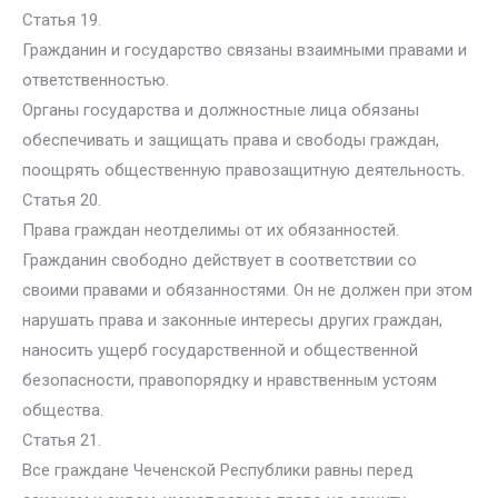
Статья 19.
Гражданин и государство связаны взаимными правами и
ответственностью.
Органы государства и должностные лица обязаны
обеспечивать и защищать права и свободы граждан,
поощрять общественную правозащитную деятельность.
Статья 20.
Права граждан неотделимы от их обязанностей.
Гражданин свободно действует в соответствии со
своими правами и обязанностями. Он не должен при этом
нарушать права и законные интересы других граждан,
наносить ущерб государственной и общественной
безопасности, правопорядку и нравственным устоям
общества.
Статья 21.
Все граждане Чеченской Республики равны перед