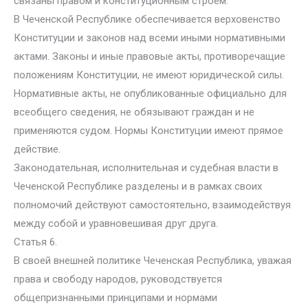
связаны правом и конституционным строем.
В Чеченской Республике обеспечивается верховенство
Конституции и законов над всеми иными нормативными
актами. Законы и иные правовые акты, противоречащие
положениям Конституции, не имеют юридической силы.
Нормативные акты, не опубликованные официально для
всеобщего сведения, не обязывают граждан и не
применяются судом. Нормы Конституции имеют прямое
действие.
Законодательная, исполнительная и судебная власти в
Чеченской Республике разделены и в рамках своих
полномочий действуют самостоятельно, взаимодействуя
между собой и уравновешивая друг друга.
Статья 6.
В своей внешней политике Чеченская Республика, уважая
права и свободу народов, руководствуется
общепризнанными принципами и нормами