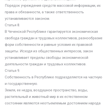
Порядок учреждения средств массовой информации, их
права и обязанности, а также ответственность
устанавливаются законом.
Статья 8.
В Чеченской Республике гарантируется экономическая
свобода граждан и трудовых коллективов, разнообразие
форм собственности и равные условия их правовой
защиты. Исходя из общественных интересов, закон
устанавливает пределы свободы экономической
деятельности граждан и трудовых коллективов.
Статья 9.
Собственность в Республике подразделяется на частную
и государственную.
Земля, ее недра, воздушное пространство, воды,
растительный и животный мир в их естественном
состоянии являются неотъемлемым достоянием народа