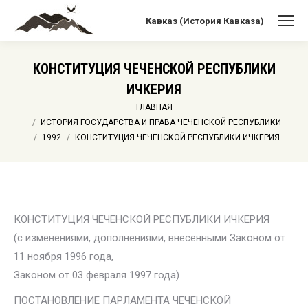
Кавказ (История Кавказа)
КОНСТИТУЦИЯ ЧЕЧЕНСКОЙ РЕСПУБЛИКИ
ИЧКЕРИЯ
Вы здесь:
ГЛАВНАЯ
ИСТОРИЯ ГОСУДАРСТВА И ПРАВА ЧЕЧЕНСКОЙ РЕСПУБЛИКИ
1992
КОНСТИТУЦИЯ ЧЕЧЕНСКОЙ РЕСПУБЛИКИ ИЧКЕРИЯ
КОНСТИТУЦИЯ ЧЕЧЕНСКОЙ РЕСПУБЛИКИ ИЧКЕРИЯ
(с изменениями, дополнениями, внесенными Законом от
11 ноября 1996 года,
Законом от 03 февраля 1997 года)
ПОСТАНОВЛЕНИЕ ПАРЛАМЕНТА ЧЕЧЕНСКОЙ