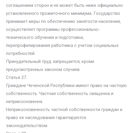
соглашением сторон и не может быть ниже официально
установленного прожиточного минимума. Государство
принимает меры по обеспечению занятости населения,
осуществляет программы профессионально-
технического обучения и подготовки,
перепрофилирования работника с учетом социальных
потребностей.
Принудительный труд запрещается, кроме
предусмотренных законом случаев.
Статья 27.
Граждане Чеченской Республики имеют право на частную
собственность. Частная собственность священна и
неприкосновенна.
Неприкосновенность частной собственности граждан и
право ее наследования гарантируются
законодательством.