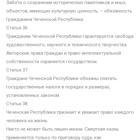
Забота о сохранении исторических памятников и иных
объектов, имеющих культурную ценность, – обязанность
гражданина Чеченской Республики.
Статья 36.
Гражданам Чеченской Республики гарантируется свобода
художественного, научного и технического творчества.
Авторские права граждан и право интеллектуальной
собственности охраняется государством.
Статья 37.
Граждане Чеченской Республики обязаны платить
государственные налоги в порядке и размерах,
установленных законом.
Статья 38.
Чеченская Республика признает и уважает право каждого
человека на жизнь.
Никто не может быть лишен жизни. Смертная казнь
применяется только по приговору суда, как