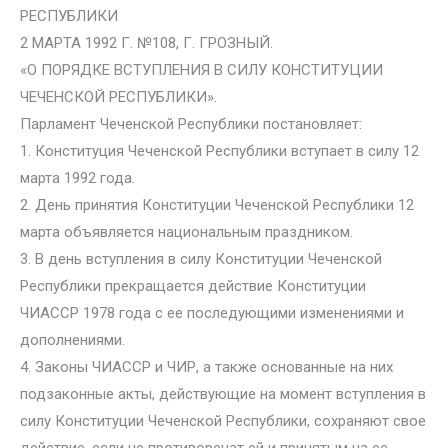
РЕСПУБЛИКИ
2 МАРТА 1992 Г. №108, Г. ГРОЗНЫЙ.
«О ПОРЯДКЕ ВСТУПЛЕНИЯ В СИЛУ КОНСТИТУЦИИ
ЧЕЧЕНСКОЙ РЕСПУБЛИКИ».
Парламент Чеченской Республики постановляет:
1. Конституция Чеченской Республики вступает в силу 12
марта 1992 года.
2. День принятия Конституции Чеченской Республики 12
марта объявляется национальным праздником.
3. В день вступления в силу Конституции Чеченской
Республики прекращается действие Конституции
ЧИАССР 1978 года с ее последующими изменениями и
дополнениями.
4. Законы ЧИАССР и ЧИР, а также основанные на них
подзаконные акты, действующие на момент вступления в
силу Конституции Чеченской Республики, сохраняют свое