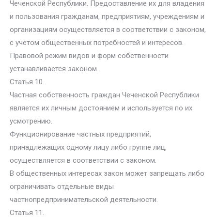
Чеченской Республики. Предоставление их для владения
и пользования гражданам, предприятиям, учреждениям и
организациям осуществляется в соответствии с законом,
с учетом общественных потребностей и интересов.
Правовой режим видов и форм собственности
устанавливается законом.
Статья 10.
Частная собственность граждан Чеченской Республики
является их личным достоянием и используется по их
усмотрению.
Функционирование частных предприятий,
принадлежащих одному лицу либо группе лиц,
осуществляется в соответствии с законом.
В общественных интересах закон может запрещать либо
ограничивать отдельные виды
частнопредпринимательской деятельности.
Статья 11.