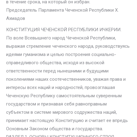
в течение срока, на который он избран.
Председатель Парламента Чеченской Республики Х.
Ахмадов
КОНСТИТУЦИЯ ЧЕЧЕНСКОЙ РЕСПУБЛИКИ ИЧКЕРИИ.
По воле Всевышнего народ Чеченской Республики,
выражая стремление чеченского народа, руководствуясь
идеями гуманизма и целью построения социально-
справедливого общества, исходя из высокой
ответственности перед нынешними и будущими
поколениями наших соотечественников, уважая права и
интересы всех наций и народностей, провозглашая
Чеченскую Республику самостоятельным суверенным
государством и признавая себя равноправным
субъектом в системе мирового содружества наций,
принимает настоящую Конституцию и считает ее впредь
Основным Законом общества и государства.