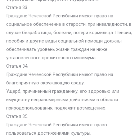
Статья 33.
Граждане Чеченской Республики имеют право на
социальное обеспечение в старости, при инвалидности, в
случае безработицы, болезни, потери кормильца. Пенсии,
пособия и другие виды социальной помощи должны
обеспечивать уровень жизни граждан не ниже
установленного прожиточного минимума.
Статья 34.
Граждане Чеченской Республики имеют право на
благоприятную окружающую среду.
Ущерб, причиненный гражданину, его здоровью или
имуществу неправомерными действиями в области
природопользования, подлежит возмещению.
Статья 35.
Граждане Чеченской Республики имеют право
пользоваться достижениями культуры.