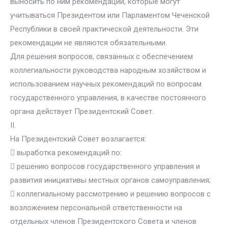
выносить по ним рекомендации, которые могут
учитываться Президентом или Парламентом Чеченской
Республики в своей практической деятельности. Эти
рекомендации не являются обязательными.
Для решения вопросов, связанных с обеспечением
коллегиальности руководства народным хозяйством и
использованием научных рекомендаций по вопросам
государственного управления, в качестве постоянного
органа действует Президентский Совет.
II.
На Президентский Совет возлагается:
 выработка рекомендаций по:
 решению вопросов государственного управления и
развития инициативы местных органов самоуправления;
 коллегиальному рассмотрению и решению вопросов с
возложением персональной ответственности на
отдельных членов Президентского Совета и членов