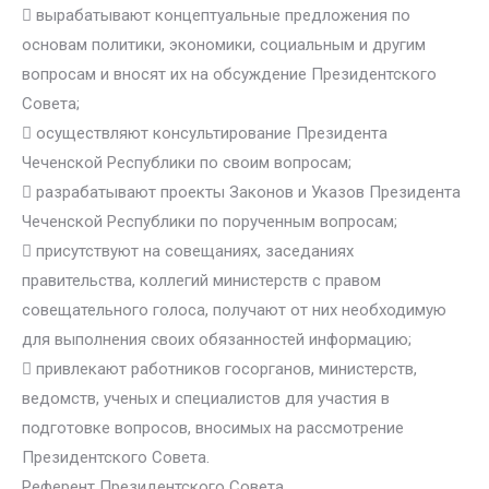
 вырабатывают концептуальные предложения по
основам политики, экономики, социальным и другим
вопросам и вносят их на обсуждение Президентского
Совета;
 осуществляют консультирование Президента
Чеченской Республики по своим вопросам;
 разрабатывают проекты Законов и Указов Президента
Чеченской Республики по порученным вопросам;
 присутствуют на совещаниях, заседаниях
правительства, коллегий министерств с правом
совещательного голоса, получают от них необходимую
для выполнения своих обязанностей информацию;
 привлекают работников госорганов, министерств,
ведомств, ученых и специалистов для участия в
подготовке вопросов, вносимых на рассмотрение
Президентского Совета.
Референт Президентского Совета