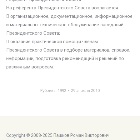
На референта Президентского Совета возлагается:
 организационное, документационное, информационное
и материально-техническое обслуживание заседаний
Президентского Совета;
 оказание практической помощи членам
Президентского Совета в подборе материалов, справок,
информации, подготовка рекомендаций и решений по
различным вопросам.
Рубрика:
1992
29 апреля 2010
Copyright © 2008-2025 Пашков Роман Викторович