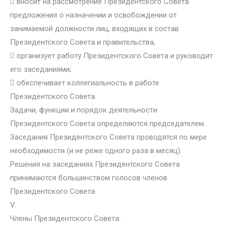
 вносит на рассмотрение Президентского Совета
предложения о назначении и освобождении от
занимаемой должности лиц, входящих в состав
Президентского Совета и правительства;
 организует работу Президентского Совета и руководит
его заседаниями;
 обеспечивает коллегиальность в работе
Президентского Совета.
Задачи, функции и порядок деятельности
Президентского Совета определяются председателем.
Заседания Президентского Совета проводятся по мере
необходимости (и не реже одного раза в месяц).
Решения на заседаниях Президентского Совета
принимаются большинством голосов членов
Президентского Совета.
V.
Члены Президентского Совета: