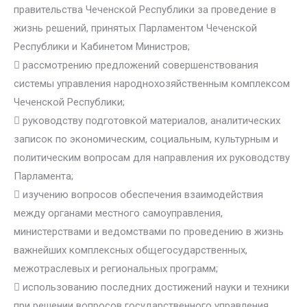
правительства Чеченской Республики за проведение в
жизнь решений, принятых Парламентом Чеченской
Республики и Кабинетом Министров;
 рассмотрению предложений совершенствования
системы управления народнохозяйственным комплексом
Чеченской Республики;
 руководству подготовкой материалов, аналитических
записок по экономическим, социальным, культурным и
политическим вопросам для направления их руководству
Парламента;
 изучению вопросов обеспечения взаимодействия
между органами местного самоуправления,
министерствами и ведомствами по проведению в жизнь
важнейших комплексных общегосударственных,
межотраслевых и региональных программ;
 использованию последних достижений науки и техники
при решении вопросов государственного управления