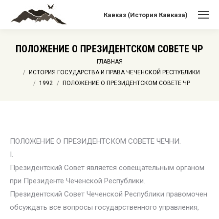
Кавказ (История Кавказа)
ПОЛОЖЕНИЕ О ПРЕЗИДЕНТСКОМ СОВЕТЕ ЧР
Вы здесь:
ГЛАВНАЯ
ИСТОРИЯ ГОСУДАРСТВА И ПРАВА ЧЕЧЕНСКОЙ РЕСПУБЛИКИ
1992
ПОЛОЖЕНИЕ О ПРЕЗИДЕНТСКОМ СОВЕТЕ ЧР
ПОЛОЖЕНИЕ О ПРЕЗИДЕНТСКОМ СОВЕТЕ ЧЕЧНИ.
I.
Президентский Совет является совещательным органом
при Президенте Чеченской Республики.
Президентский Совет Чеченской Республики правомочен
обсуждать все вопросы государственного управления,