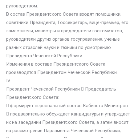
руководством.
В состав Президентского Совета входят помощники,
советники Президента, Госсекретарь, вице-премьер, его
заместители, министры и председатели госкомитетов,
руководители других органов госуправления, ученые
разных отраслей науки и техники по усмотрению
Президента Чеченской Республики.
Изменения в составе Президентского Совета
производятся Президентом Чеченской Республики.
IV
Президент Чеченской Республики  Председатель
Президентского Совета:
 формирует персональный состав Кабинета Министров:
 предварительно обсуждает кандидатуры и утверждает
их на заседании Президентского Совета, а затем вносит
на рассмотрение Парламента Чеченской Республики;