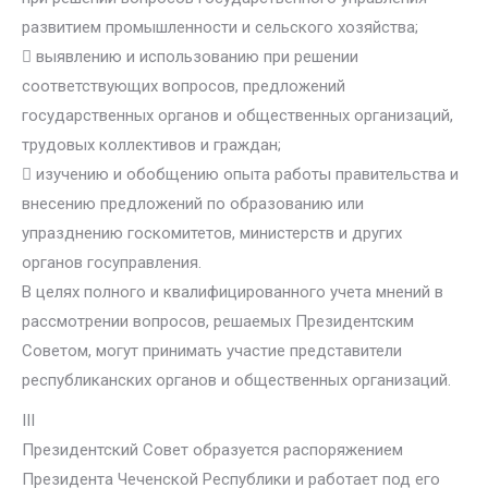
развитием промышленности и сельского хозяйства;
 выявлению и использованию при решении
соответствующих вопросов, предложений
государственных органов и общественных организаций,
трудовых коллективов и граждан;
 изучению и обобщению опыта работы правительства и
внесению предложений по образованию или
упразднению госкомитетов, министерств и других
органов госуправления.
В целях полного и квалифицированного учета мнений в
рассмотрении вопросов, решаемых Президентским
Советом, могут принимать участие представители
республиканских органов и общественных организаций.
ІІІ
Президентский Совет образуется распоряжением
Президента Чеченской Республики и работает под его