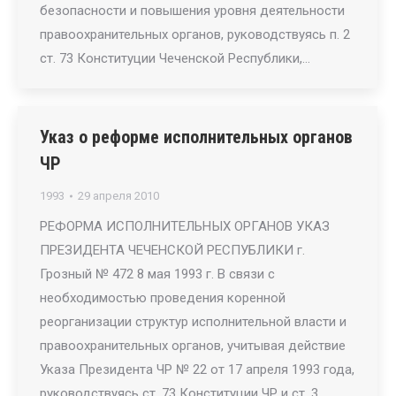
безопасности и повышения уровня деятельности
правоохранительных органов, руководствуясь п. 2
ст. 73 Конституции Чеченской Республики,…
Указ о реформе исполнительных органов
ЧР
1993
29 апреля 2010
РЕФОРМА ИСПОЛНИТЕЛЬНЫХ ОРГАНОВ УКАЗ
ПРЕЗИДЕНТА ЧЕЧЕНСКОЙ РЕСПУБЛИКИ г.
Грозный № 472 8 мая 1993 г. В связи с
необходимостью проведения коренной
реорганизации структур исполнительной власти и
правоохранительных органов, учитывая действие
Указа Президента ЧР № 22 от 17 апреля 1993 года,
руководствуясь ст. 73 Конституции ЧР и ст. 3