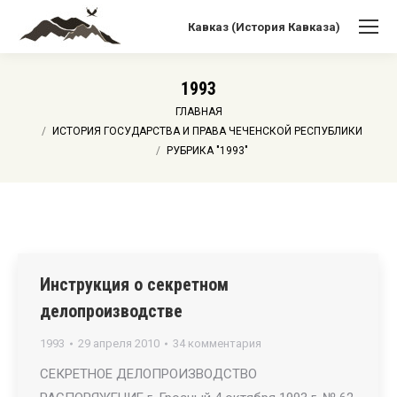
Кавказ (История Кавказа)
1993
Вы здесь:
ГЛАВНАЯ
ИСТОРИЯ ГОСУДАРСТВА И ПРАВА ЧЕЧЕНСКОЙ РЕСПУБЛИКИ
РУБРИКА "1993"
Инструкция о секретном
делопроизводстве
1993
29 апреля 2010
34 комментария
СЕКРЕТНОЕ ДЕЛОПРОИЗВОДСТВО