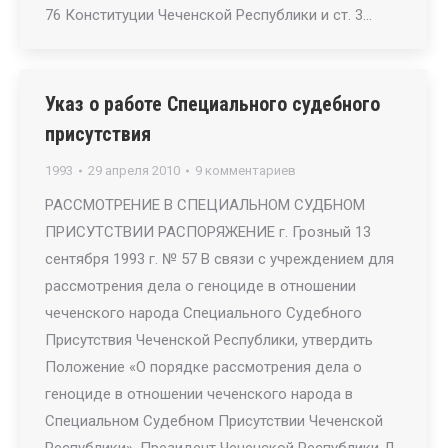
76 Конституции Чеченской Республики и ст. 3…
Указ о работе Специального судебного
присутствия
1993
29 апреля 2010
9 комментариев
РАССМОТРЕНИЕ В СПЕЦИАЛЬНОМ СУДБНОМ
ПРИСУТСТВИИ РАСПОРЯЖЕНИЕ г. Грозный 13
сентября 1993 г. № 57 В связи с учреждением для
рассмотрения дела о геноциде в отношении
чеченского народа Специального Судебного
Присутствия Чеченской Республики, утвердить
Положение «О порядке рассмотрения дела о
геноциде в отношении чеченского народа в
Специальном Судебном Присутствии Чеченской