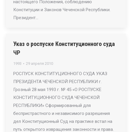
настоящего Положения, соблюдению
Конституции и Законов Чеченской Республики.
Президент…
Указ о роспуске Конституционного суда
ЧР
1993
29 апреля 2010
РОСПУСК КОНСТИТУЦИОННОГО СУДА УКАЗ
ПРЕЗИДЕНТА ЧЕЧЕНСКОЙ РЕСПУБЛИКИ г.
Грозный 28 мая 1993 г. № 45 «О РОСПУСКЕ
КОНСТИТУЦИОННОГО СУДА ЧЕЧЕНСКОЙ
РЕСПУБЛИКИ» Сформированный для
беспристрастного и независимого разрешения
дел Конституционный Суд на практике встал на
путь открытого извращения законности и права.