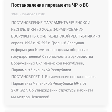
Постановление парламента ЧР о ВС
1993
29 апреля 2010
ПОСТАНОВЛЕНИЕ ПАРЛАМЕНТА ЧЕЧЕНСКОЙ
РЕСПУБЛИКИ «О ХОДЕ ФОРМИРОВАНИЯ
ВООРУЖЕННЫХ СИЛ ЧЕЧЕНСКОЙ РЕСПУБЛИКИ» 3
апреля 1993 г. № 292 г. Грозный Заслушав
информацию Комитета по делам обороны и
государственной безопасности и руководства
Вооруженных Сил Чеченской Республики,
Парламент Чеченской Республики
ПОСТАНОВЛЯЕТ: 1. Во изменение постановления
Парламента Чеченской Республики 69-а от
27.01.92 г. Об утверждении структуры кабинета
министров Чеченской…