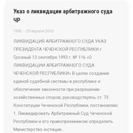
Указ о ликвидации арбитражного суда
ЧР
1993
29 апреля 2010
ЛИКВИДАЦИЯ АРБИТРАЖНОГО СУДА УКАЗ
ПРЕЗИДЕНТА ЧЕЧЕНСКОЙ РЕСПУБЛИКИ г.
Грозный 13 сентября 1993 г. № 116 «О
ЛИКВИДАЦИИ АРБИТРАЖНОГО СУДА
ЧЕЧЕНСКОЙ РЕСПУБЛИКИ» В целях создания
единой судебной системы в республике и
обеспечения законности при разрешении
хозяйственных споров, руководствуясь ст. 73
Конституции Чеченской Республики, постановляю:
1. Ликвидировать Арбитражный Суд Чеченской
Республики и его правопреемником определить
Министерство юстиции…