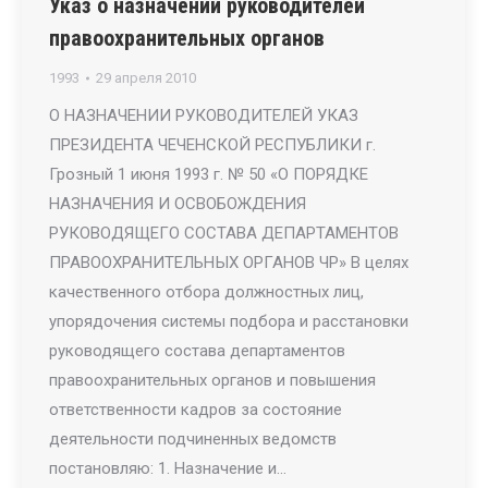
Указ о назначении руководителей
правоохранительных органов
1993
29 апреля 2010
О НАЗНАЧЕНИИ РУКОВОДИТЕЛЕЙ УКАЗ
ПРЕЗИДЕНТА ЧЕЧЕНСКОЙ РЕСПУБЛИКИ г.
Грозный 1 июня 1993 г. № 50 «О ПОРЯДКЕ
НАЗНАЧЕНИЯ И ОСВОБОЖДЕНИЯ
РУКОВОДЯЩЕГО СОСТАВА ДЕПАРТАМЕНТОВ
ПРАВООХРАНИТЕЛЬНЫХ ОРГАНОВ ЧР» В целях
качественного отбора должностных лиц,
упорядочения системы подбора и расстановки
руководящего состава департаментов
правоохранительных органов и повышения
ответственности кадров за состояние
деятельности подчиненных ведомств
постановляю: 1. Назначение и…