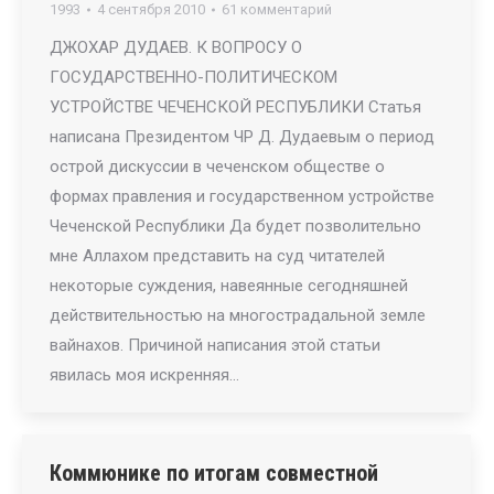
1993
4 сентября 2010
61 комментарий
ДЖОХАР ДУДАЕВ. К ВОПРОСУ О
ГОСУДАРСТВЕННО-ПОЛИТИЧЕСКОМ
УСТРОЙСТВЕ ЧЕЧЕНСКОЙ РЕСПУБЛИКИ Статья
написана Президентом ЧP Д. Дудаевым о период
острой дискуссии в чеченском обществе о
формах правления и государственном устройстве
Чеченской Республики Да будет позволительно
мне Аллахом представить на суд читателей
некоторые суждения, навеянные сегодняшней
действительностью на многострадальной земле
вайнахов. Причиной написания этой статьи
явилась моя искренняя…
Коммюнике по итогам совместной