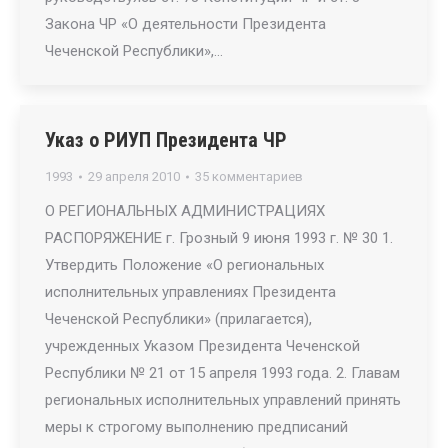
Закона ЧР «О деятельности Президента
Чеченской Республики»,…
Указ о РИУП Президента ЧР
1993
29 апреля 2010
35 комментариев
О РЕГИОНАЛЬНЫХ АДМИНИСТРАЦИЯХ
РАСПОРЯЖЕНИЕ г. Грозный 9 июня 1993 г. № 30 1.
Утвердить Положение «О региональных
исполнительных управлениях Президента
Чеченской Республики» (прилагается),
учрежденных Указом Президента Чеченской
Республики № 21 от 15 апреля 1993 года. 2. Главам
региональных исполнительных управлений принять
меры к строгому выполнению предписаний