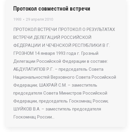
Протокол совместной встречи
1993
29 апреля 2010
ПРОТОКОЛ ВСТРЕЧИ ПРОТОКОЛ О РЕЗУЛЬТАТАХ
ВСТРЕЧИ ДЕЛЕГАЦИЙ РОССИЙСКОЙ
ФЕДЕРАЦИИ И ЧЕЧЕНСКОЙ РЕСПУБЛИКИ В Г.
ГРОЗНОМ 14 января 1993 года г. Грозный
Делегации Российской Федерации в составе:
АБДУЛАТИПОВ Р.Г. – председатель Совета
Национальностей Верховного Совета Российской
Федерации; ШАХРАЙ С.М. – заместитель
председателя Совета Министров Российской
Федерации, председатель Госкомнац России;
ШУЙКОВ В.А. – заместитель председателя
Госкомнац России…