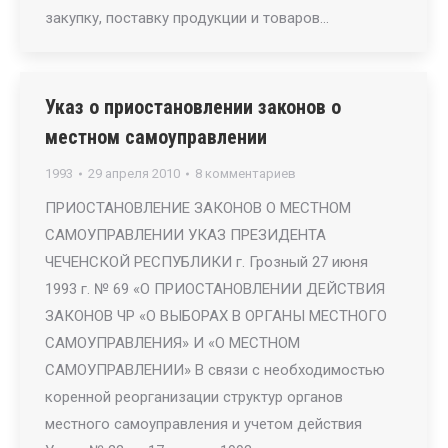
закупку, поставку продукции и товаров…
Указ о приостановлении законов о
местном самоуправлении
1993
29 апреля 2010
8 комментариев
ПРИОСТАНОВЛЕНИЕ ЗАКОНОВ О МЕСТНОМ
САМОУПРАВЛЕНИИ УКАЗ ПРЕЗИДЕНТА
ЧЕЧЕНСКОЙ РЕСПУБЛИКИ г. Грозный 27 июня
1993 г. № 69 «О ПРИОСТАНОВЛЕНИИ ДЕЙСТВИЯ
ЗАКОНОВ ЧР «О ВЫБОРАХ В ОРГАНЫ МЕСТНОГО
САМОУПРАВЛЕНИЯ» И «О МЕСТНОМ
САМОУПРАВЛЕНИИ» В связи с необходимостью
коренной реорганизации структур органов
местного самоуправления и учетом действия