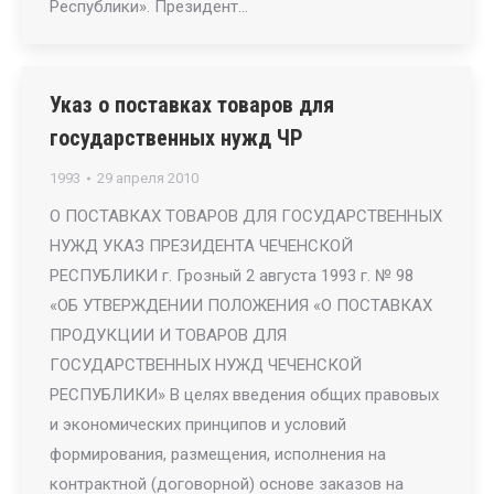
Республики». Президент…
Указ о поставках товаров для
государственных нужд ЧР
1993
29 апреля 2010
О ПОСТАВКАХ ТОВАРОВ ДЛЯ ГОСУДАРСТВЕННЫХ
НУЖД УКАЗ ПРЕЗИДЕНТА ЧЕЧЕНСКОЙ
РЕСПУБЛИКИ г. Грозный 2 августа 1993 г. № 98
«ОБ УТВЕРЖДЕНИИ ПОЛОЖЕНИЯ «О ПОСТАВКАХ
ПРОДУКЦИИ И ТОВАРОВ ДЛЯ
ГОСУДАРСТВЕННЫХ НУЖД ЧЕЧЕНСКОЙ
РЕСПУБЛИКИ» В целях введения общих правовых
и экономических принципов и условий
формирования, размещения, исполнения на
контрактной (договорной) основе заказов на