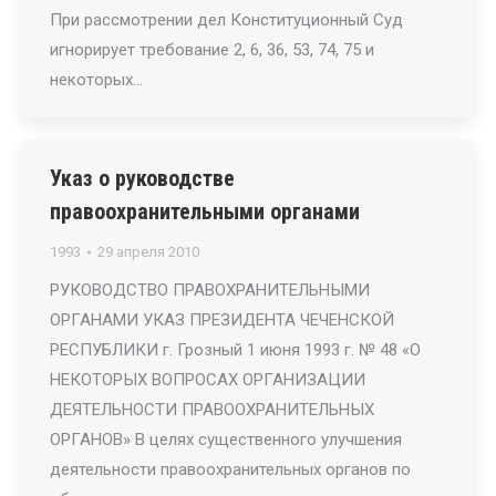
При рассмотрении дел Конституционный Суд
игнорирует требование 2, 6, 36, 53, 74, 75 и
некоторых…
Указ о руководстве
правоохранительными органами
1993
29 апреля 2010
РУКОВОДСТВО ПРАВОХРАНИТЕЛЬНЫМИ
ОРГАНАМИ УКАЗ ПРЕЗИДЕНТА ЧЕЧЕНСКОЙ
РЕСПУБЛИКИ г. Грозный 1 июня 1993 г. № 48 «О
НЕКОТОРЫХ ВОПРОСАХ ОРГАНИЗАЦИИ
ДЕЯТЕЛЬНОСТИ ПРАВООХРАНИТЕЛЬНЫХ
ОРГАНОВ» В целях существенного улучшения
деятельности правоохранительных органов по