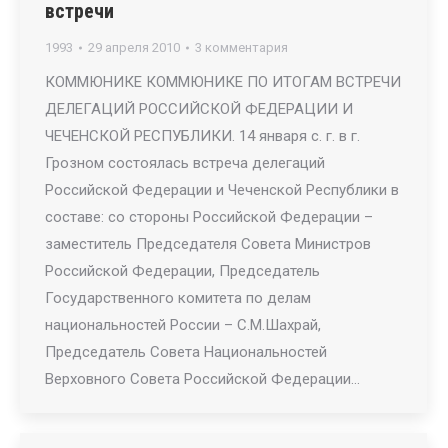
встречи
1993
29 апреля 2010
3 комментария
КОММЮНИКЕ КОММЮНИКЕ ПО ИТОГАМ ВСТРЕЧИ
ДЕЛЕГАЦИЙ РОССИЙСКОЙ ФЕДЕРАЦИИ И
ЧЕЧЕНСКОЙ РЕСПУБЛИКИ. 14 января с. г. в г.
Грозном состоялась встреча делегаций
Российской Федерации и Чеченской Республики в
составе: со стороны Российской Федерации –
заместитель Председателя Совета Министров
Российской Федерации, Председатель
Государственного комитета по делам
национальностей России – С.М.Шахрай,
Председатель Совета Национальностей
Верховного Совета Российской Федерации…