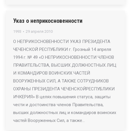
Указ о неприкосновенности
1993
29 апреля 2010
О НЕПРИКОСНОВЕННОСТИ УКАЗ ПРЕЗИДЕНТА
ЧЕЧЕНСКОЙ РЕСПУБЛИКИ г. Грозный 14 апреля
1994 г. № 49 «О НЕПРИКОСНОВЕННОСТИ ЧЛЕНОВ
ПРАВИТЕЛЬСТВА, ВЫСШИХ ДОЛЖНОСТНЫХ ЛИЦ
И КОМАНДИРОВ ВОИНСКИХ ЧАСТЕЙ
ВООРУЖЕННЫХ СИЛ, А ТАКЖЕ СОТРУДНИКОВ
ОХРАНЫ ПРЕЗИДЕНТА ЧЕЧЕНСКОЙРЕСПУБЛИКИ
ИЧКЕРИЯ» В целях повышения статуса, защиты
чести и достоинства членов Правительства,
высших должностных лиц и командиров воинских
частей Вооруженных Сил, а также…