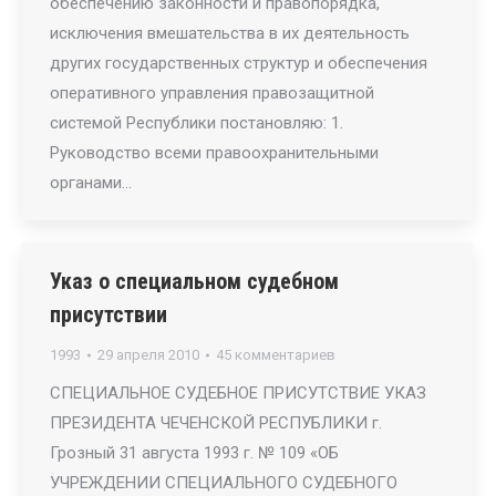
обеспечению законности и правопорядка,
исключения вмешательства в их деятельность
других государственных структур и обеспечения
оперативного управления правозащитной
системой Республики постановляю: 1.
Руководство всеми правоохранительными
органами…
Указ о специальном судебном
присутствии
1993
29 апреля 2010
45 комментариев
СПЕЦИАЛЬНОЕ СУДЕБНОЕ ПРИСУТСТВИЕ УКАЗ
ПРЕЗИДЕНТА ЧЕЧЕНСКОЙ РЕСПУБЛИКИ г.
Грозный 31 августа 1993 г. № 109 «ОБ
УЧРЕЖДЕНИИ СПЕЦИАЛЬНОГО СУДЕБНОГО