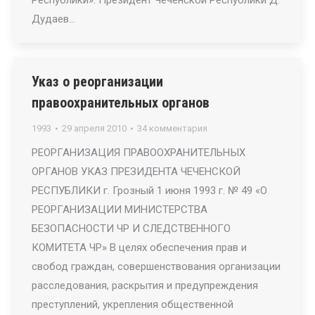
Республики». Президент Чеченской Республики Д.
Дудаев…
Указ о реорганизации
правоохранительных органов
1993
29 апреля 2010
34 комментария
РЕОРГАНИЗАЦИЯ ПРАВООХРАНИТЕЛЬНЫХ
ОРГАНОВ УКАЗ ПРЕЗИДЕНТА ЧЕЧЕНСКОЙ
РЕСПУБЛИКИ г. Грозный 1 июня 1993 г. № 49 «О
РЕОРГАНИЗАЦИИ МИНИСТЕРСТВА
БЕЗОПАСНОСТИ ЧР И СЛЕДСТВЕННОГО
КОМИТЕТА ЧР» В целях обеспечения прав и
свобод граждан, совершенствования организации
расследования, раскрытия и предупреждения
преступлений, укрепления общественной