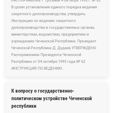
РАСПОРЯЖЕНИЕ г. Грозный 4 октября 1993 г. № 62
В целях установления единого порядка ведения
секретного делопроизводства, утвердить
Инструкцию по ведению секретного
делопроизводства в государственных органах,
министерствах, ведомствах, предприятиях и
учреждениях Чеченской Республики. Президент
Чеченской Республики Д. Дудаев УТВЕРЖДЕНО
Распоряжением Президента Чеченской
Республики от 04 октября 1993 года № 62
ИНСТРУКЦИЯ ПО ВЕДЕНИЮ…
К вопросу о государственно-
политическом устройстве Чеченской
республики