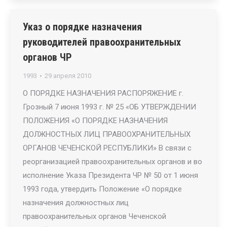
Указ о порядке назначения
руководителей правоохранительных
органов ЧР
1993
29 апреля 2010
О ПОРЯДКЕ НАЗНАЧЕНИЯ РАСПОРЯЖЕНИЕ г.
Грозный 7 июня 1993 г. № 25 «ОБ УТВЕРЖДЕНИИ
ПОЛОЖЕНИЯ «О ПОРЯДКЕ НАЗНАЧЕНИЯ
ДОЛЖНОСТНЫХ ЛИЦ ПРАВООХРАНИТЕЛЬНЫХ
ОРГАНОВ ЧЕЧЕНСКОЙ РЕСПУБЛИКИ» В связи с
реорганизацией правоохранительных органов и во
исполнение Указа Президента ЧР № 50 от 1 июня
1993 года, утвердить Положение «О порядке
назначения должностных лиц
правоохранительных органов Чеченской