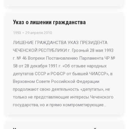
Указ о лишении гражданства
1993
29 апреля 2010
ЛИШЕНИЕ ГРАЖДАНСТВА УКАЗ ПРЕЗИДЕНТА
ЧЕЧЕНСКОЙ РЕСПУБЛИКИ г. Грозный 28 мая 1993
г. № 46 Вопреки Постановлению Парламента ЧР №
58 от 28 декабря 1991 г. «Об отзыве народных
депутатов СССР и РСФСР от бывшей ЧИАССР», в
Верховном Совете Российской Федерации
продолжают свою деятельность «депутаты», не
только не представляющие интересы Чеченского
государства, но и прямо компрометирующие…