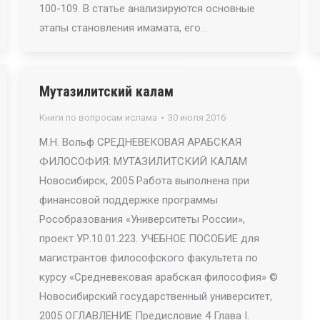
100-109. В статье анализируются основные
этапы становления имамата, его…
Мутазилитский калам
Книги по вопросам ислама
30 июля 2016
М.Н. Вольф СРЕДНЕВЕКОВАЯ АРАБСКАЯ
ФИЛОСОФИЯ: МУТАЗИЛИТСКИЙ КАЛАМ
Новосибирск, 2005 Работа выполнена при
финансовой поддержке программы
Рособразования «Университеты России»,
проект УР.10.01.223. УЧЕБНОЕ ПОСОБИЕ для
магистрантов философского факультета по
курсу «Средневековая арабская философия» ©
Новосибирский государственный университет,
2005 ОГЛАВЛЕНИЕ Предисловие 4 Глава I.