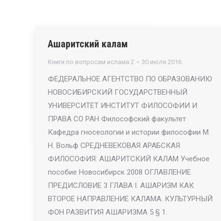
Ашаритский калам
Книги по вопросам ислама 2
30 июля 2016
ФЕДЕРАЛЬНОЕ АГЕНТСТВО ПО ОБРАЗОВАНИЮ
НОВОСИБИРСКИЙ ГОСУДАРСТВЕННЫЙ
УНИВЕРСИТЕТ ИНСТИТУТ ФИЛОСОФИИ И
ПРАВА СО РАН Философский факультет
Кафедра гносеологии и истории философии М.
Н. Вольф СРЕДНЕВЕКОВАЯ АРАБСКАЯ
ФИЛОСОФИЯ: АШАРИТСКИЙ КАЛАМ Учебное
пособие Новосибирск 2008 ОГЛАВЛЕНИЕ
ПРЕДИСЛОВИЕ 3 ГЛАВА I. АШАРИЗМ КАК
ВТОРОЕ НАПРАВЛЕНИЕ КАЛАМА. КУЛЬТУРНЫЙ
ФОН РАЗВИТИЯ АШАРИЗМА 5 § 1.