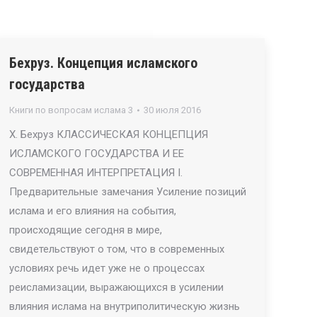
Бехруз. Концепция исламского
государства
Книги по вопросам ислама 3
30 июля 2016
X. Бехруз КЛАССИЧЕСКАЯ КОНЦЕПЦИЯ
ИСЛАМСКОГО ГОСУДАРСТВА И ЕЕ
СОВРЕМЕННАЯ ИНТЕРПРЕТАЦИЯ I.
Предварительные замечания Усиление позиций
ислама и его влияния на события,
происходящие сегодня в мире,
свидетельствуют о том, что в современных
условиях речь идет уже не о процессах
реисламизации, выражающихся в усилении
влияния ислама на внутриполитическую жизнь