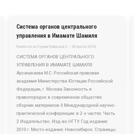
Система органов центрального
управления в Имамате Шамиля
Книги по истории Кавказа 2
30 июля 2016
СИСТЕМА ОРГАНОВ ЦЕНТРАЛЬНОГО
УПРАВЛЕНИЯ В ИМАМАТЕ ШАМИЛЯ
Арсанукаева М.С. Российская правовая
академия Министерства Юстиции Российской
Федерации, г. Москва Законность и
правопорядок в современном обществе:
сборник материалов II Международной научно-
практической конференции: в 2-х частях. Часть
2 Издательство: Изд-во НГТУ Год издания:
2010 г. Место издания: Новосибирск. Страницы: