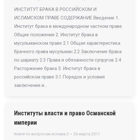
ИНСТИТУТ БРАКА В РОССИЙСКОМ И
ИСЛАМСКОМ ПРАВЕ СОДЕРЖАНИЕ Введение 1.
Институт брака в международном частном праве.
Общие положения 2. Институт брака в
мусульманском праве 2.1 Общая характеристика
брачного права мусульман 2.2 Заключение брака
по шариату 2.3 Права и обязанности супругов 2.4
Расторжение брака 3. Институт брака в
российском праве 3.1 Порядок и условия
заключения и…
Институты власти и право Османской
империи
Книги по вопросам ислама 3
26 марта 2011