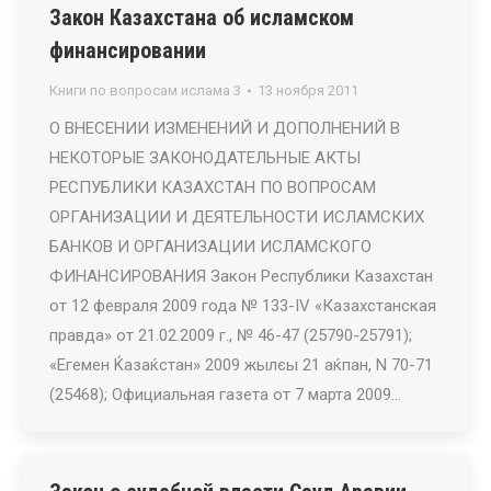
Закон Казахстана об исламском
финансировании
Книги по вопросам ислама 3
13 ноября 2011
О ВНЕСЕНИИ ИЗМЕНЕНИЙ И ДОПОЛНЕНИЙ В
НЕКОТОРЫЕ ЗАКОНОДАТЕЛЬНЫЕ АКТЫ
РЕСПУБЛИКИ КАЗАХСТАН ПО ВОПРОСАМ
ОРГАНИЗАЦИИ И ДЕЯТЕЛЬНОСТИ ИСЛАМСКИХ
БАНКОВ И ОРГАНИЗАЦИИ ИСЛАМСКОГО
ФИНАНСИРОВАНИЯ Закон Республики Казахстан
от 12 февраля 2009 года № 133-IV «Казахстанская
правда» от 21.02.2009 г., № 46-47 (25790-25791);
«Егемен Ќазаќстан» 2009 жылєы 21 аќпан, N 70-71
(25468); Официальная газета от 7 марта 2009…