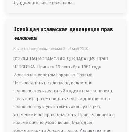
фундаментальные принципы…
Всеобщая исламская декларация прав
человека
Книги по вопросам ислама 3
6 мая 2010
ВСЕОБЩАЯ ИСЛАМСКАЯ ДЕКЛАРАЦИЯ ПРАВ
ЧЕЛОВЕКА. Принята 19 сентября 1981 года
Исламским советом Европы в Париже.
Четырнадцать веков назад ислам дал
человечеству идеальный кодекс прав человека.
Цель этих прав – придать честь и достоинство
человечеству и уничтожить эксплуатацию,
угнетение и несправедливость. Права человека в
исламе сильно укоренились благодаря
убеждению, что Аллах и только Аллах является