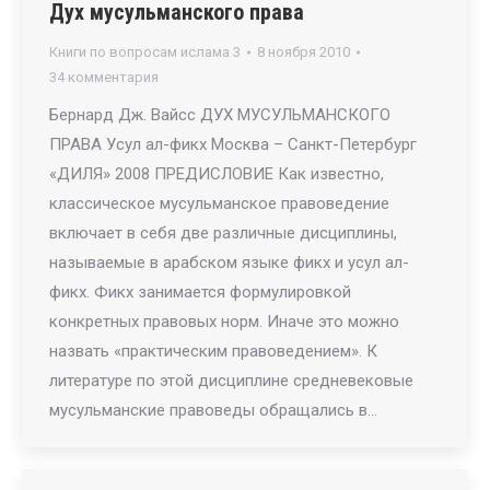
Дух мусульманского права
Книги по вопросам ислама 3
8 ноября 2010
34 комментария
Бернард Дж. Вайсс ДУХ МУСУЛЬМАНСКОГО
ПРАВА Усул ал-фикх Москва – Санкт-Петербург
«ДИЛЯ» 2008 ПРЕДИСЛОВИЕ Как известно,
классическое мусульманское правоведение
включает в себя две различные дисциплины,
называемые в арабском языке фикх и усул ал-
фикх. Фикх занимается формулировкой
конкретных правовых норм. Иначе это можно
назвать «практическим правоведением». К
литературе по этой дисциплине средневековые
мусульманские правоведы обращались в…