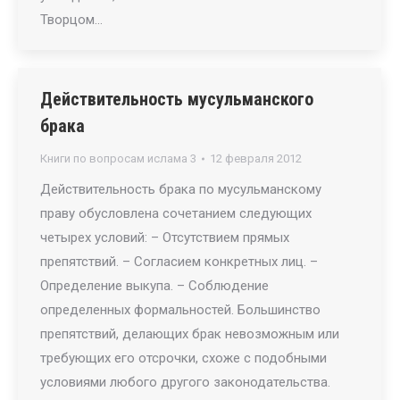
Творцом…
Действительность мусульманского
брака
Книги по вопросам ислама 3
12 февраля 2012
Действительность брака по мусульманскому
праву обусловлена сочетанием следующих
четырех условий: – Отсутствием прямых
препятствий. – Согласием конкретных лиц. –
Определение выкупа. – Соблюдение
определенных формальностей. Большинство
препятствий, делающих брак невозможным или
требующих его отсрочки, схоже с подобными
условиями любого другого законодательства.