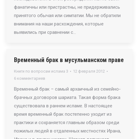
фанатичны или пристрастны, не придерживались
принятого обычая или симпатии. Мы не обратили
внимания на наши расхождения, которые
выявились при сравнении с…
Временный брак в мусульманском праве
Книги по вопросам ислама 3
12 февраля 2012
6 комментариев
Временный брак – самый архаичный из семейно-
брачных договоров шариата. Такая форма брака
существовала в раннем исламе. В настоящее
время временный брак постепенно уходит из
практики и сохраняется главным образом среди
пожилых людей в отдаленных местностях Ирана,