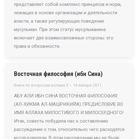
представляет собой комплекс принципов и норм,
лежащих в основе организации и деятельности
власти, а также регулирующих поведение
мусульман. При этом статус мусульманина
включает две взаимосвязанные стороны: его
права и обязанности…
Восточная философия (ибн Сина)
Книги по вопросам ислама 3
14 января 2011
АБУ АЛИ ИБН СИНА ВОСТОЧНАЯ ФИЛОСОФИЯ
(АЛ-ХИКМА АЛ-МАШРИКИЙА) ПРЕДИСЛОВИЕ ВО
ИМЯ АЛЛАХА МИЛОСТИВОГО И МИЛОСЕРДНОГО!
Итак, совесть побудила нас к составлению
рассуждения о том, относительно чего расходятся
исследователи. В этом рассуждении мы не были