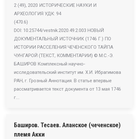
2 (49), 2020 ИСТОРИЧЕСКИЕ НАУКИ И
АРХЕОЛОГИЯ УДК: 94
(470.6)
DOI: 10.25744/vestnik.2020.49.2.003 НОВЫЙ
ДОКУМЕНТАЛЬНЫЙ ИСТОЧНИК (1746 Г.) ПО
ИСТОРИИ РАССЕЛЕНИЯ ЧЕЧЕНСКОГО ТАЙПА
ЧУНГАРОЙ (ТЕКСТ, КОММЕНТАРИИ) © М.С.-Э.
БАШИРОВ Комплексный научно-
исследовательский институт им. Х.И. Ибрагимова
РАН, г. Грозный Аннотация. В статье впервые
рассматривается текст документа от 13 мая 1746
г.…
Баширов. Тесаев. Аланское (чеченское)
племя Акки