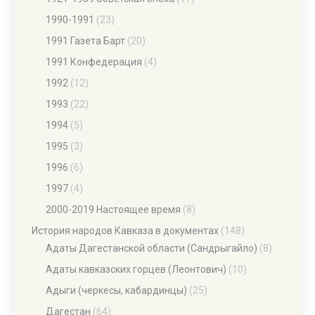
1990-1991
(23)
1991 Газета Барт
(20)
1991 Конфедерация
(4)
1992
(12)
1993
(22)
1994
(5)
1995
(3)
1996
(6)
1997
(4)
2000-2019 Настоящее время
(8)
История народов Кавказа в документах
(148)
Адаты Дагестанской области (Сандрыгайло)
(8)
Адаты кавказских горцев (Леонтович)
(10)
Адыги (черкесы, кабардинцы)
(25)
Дагестан
(64)