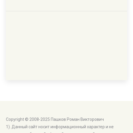
Copyright © 2008-2025 Пашков Роман Викторович
1). Данный сайт носит информационный характер и не