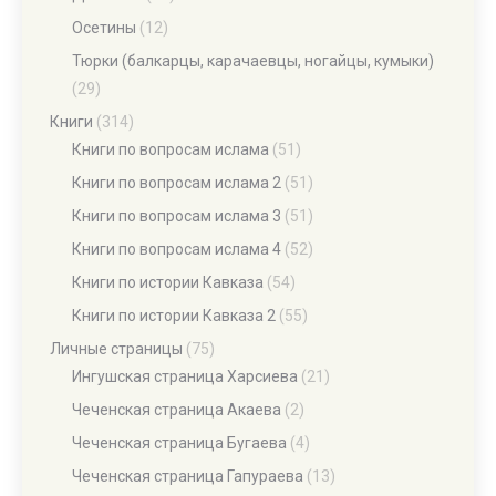
Осетины
(12)
Тюрки (балкарцы, карачаевцы, ногайцы, кумыки)
(29)
Книги
(314)
Книги по вопросам ислама
(51)
Книги по вопросам ислама 2
(51)
Книги по вопросам ислама 3
(51)
Книги по вопросам ислама 4
(52)
Книги по истории Кавказа
(54)
Книги по истории Кавказа 2
(55)
Личные страницы
(75)
Ингушская страница Харсиева
(21)
Чеченская страница Акаева
(2)
Чеченская страница Бугаева
(4)
Чеченская страница Гапураева
(13)