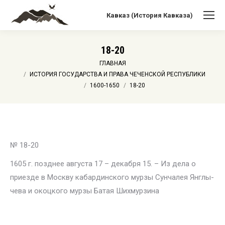
Кавказ (История Кавказа)
18-20
Вы здесь:
ГЛАВНАЯ
ИСТОРИЯ ГОСУДАРСТВА И ПРАВА ЧЕЧЕНСКОЙ РЕСПУБЛИКИ
1600-1650
18-20
№ 18-20
1605 г. позднее августа 17 – декабря 15. – Из дела о
приезде в Москву кабардинского мурзы Сунчалея Янглы-
чева и окоцкого мурзы Батая Шихмурзина