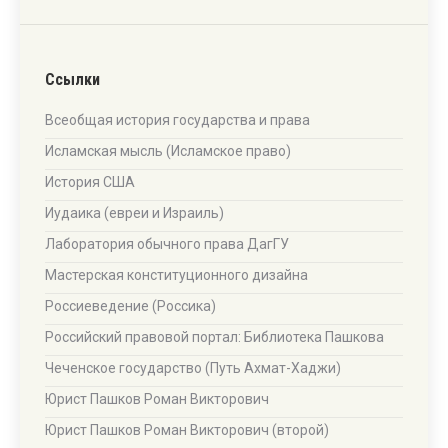
Ссылки
Всеобщая история государства и права
Исламская мысль (Исламское право)
История США
Иудаика (евреи и Израиль)
Лаборатория обычного права ДагГУ
Мастерская конституционного дизайна
Россиеведение (Россика)
Российский правовой портал: Библиотека Пашкова
Чеченское государство (Путь Ахмат-Хаджи)
Юрист Пашков Роман Викторович
Юрист Пашков Роман Викторович (второй)