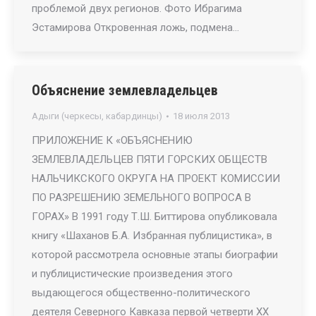
проблемой двух регионов. Фото Ибрагима
Эстамирова Откровенная ложь, подмена…
Объяснение землевладельцев
Адыги (черкесы, кабардинцы)
18 июля 2013
ПРИЛОЖЕНИЕ К «ОБЪЯСНЕНИЮ
ЗЕМЛЕВЛАДЕЛЬЦЕВ ПЯТИ ГОРСКИХ ОБЩЕСТВ
НАЛЬЧИКСКОГО ОКРУГА НА ПРОЕКТ КОМИССИИ
ПО РАЗРЕШЕНИЮ ЗЕМЕЛЬНОГО ВОПРОСА В
ГОРАХ» В 1991 году Т.Ш. Биттирова опубликовала
книгу «Шаханов Б.А. Избранная публицистика», в
которой рассмотрела основные этапы биографии
и публицистические произведения этого
выдающегося общественно-политического
деятеля Северного Кавказа первой четверти XX