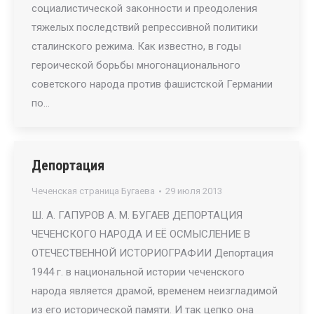
социалистической законности и преодоления
тяжелых последствий репрессивной политики
сталинского режима. Как известно, в годы
героической борьбы многонационального
советского народа против фашистской Германии
по…
Депортация
Чеченская страница Бугаева
29 июля 2013
Ш. А. ГАПУРОВ А. М. БУГАЕВ ДЕПОРТАЦИЯ
ЧЕЧЕНСКОГО НАРОДА И ЕЁ ОСМЫСЛЕНИЕ В
ОТЕЧЕСТВЕННОЙ ИСТОРИОГРАФИИ Депортация
1944 г. в национальной истории чеченского
народа является драмой, временем неизгладимой
из его исторической памяти. И так цепко она