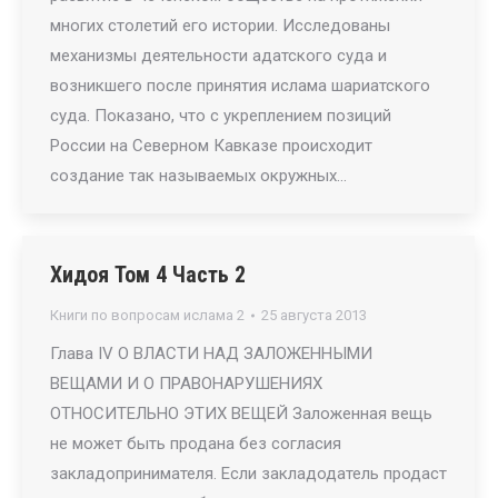
многих столетий его истории. Исследованы
механизмы деятельности адатского суда и
возникшего после принятия ислама шариатского
суда. Показано, что с укреплением позиций
России на Северном Кавказе происходит
создание так называемых окружных…
Хидоя Том 4 Часть 2
Книги по вопросам ислама 2
25 августа 2013
Глава IV О ВЛАСТИ НАД ЗАЛОЖЕННЫМИ
ВЕЩАМИ И О ПРАВОНАРУШЕНИЯХ
ОТНОСИТЕЛЬНО ЭТИХ ВЕЩЕЙ Заложенная вещь
не может быть продана без согласия
закладопринимателя. Если закладодатель продаст