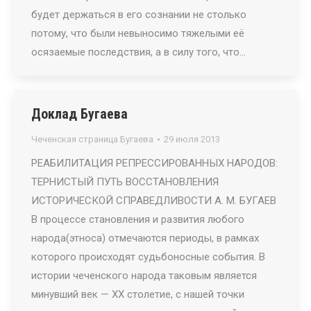
будет держаться в его сознании не столько
потому, что были невыносимо тяжелыми её
осязаемые последствия, а в силу того, что…
Доклад Бугаева
Чеченская страница Бугаева
29 июля 2013
РЕАБИЛИТАЦИЯ РЕПРЕССИРОВАННЫХ НАРОДОВ:
ТЕРНИСТЫЙ ПУТЬ ВОССТАНОВЛЕНИЯ
ИСТОРИЧЕСКОЙ СПРАВЕДЛИВОСТИ А. М. БУГАЕВ
В процессе становления и развития любого
народа(этноса) отмечаются периоды, в рамках
которого происходят судьбоносные события. В
истории чеченского народа таковым является
минувший век — XX столетие, с нашей точки