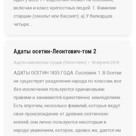
включая и класс крепостных людей. 1. Фамилии
старшин (секельт или бассият): а) У балкарцев
четыре:…
Адаты осетин-Леонтович-том 2
Адаты кавказских горцев (Леонтович)
18 апреля 2014
АДАТЫ ОСЕТИН 1835 ГОДА. Сословия. 1. В Осетии
не существует разделения народа по классам; все
без исключения пользуются одинаковыми
правами и занимаются единственно земледелием.
Есть впрочем, несколько фамилий, которые ведут
свое происхождение от древних осетинских
князей; они лично пользуются некоторым в
народе уважением, которое, однако же, дается им