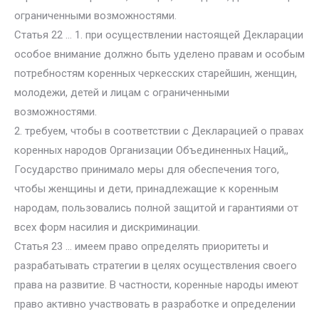
ограниченными возможностями.
Статья 22 … 1. при осуществлении настоящей Декларации
особое внимание должно быть уделено правам и особым
потребностям коренных черкесских старейшин, женщин,
молодежи, детей и лицам с ограниченными
возможностями.
2. требуем, чтобы в соответствии с Декларацией о правах
коренных народов Организации Объединенных Наций,,
Государство принимало меры для обеспечения того,
чтобы женщины и дети, принадлежащие к коренным
народам, пользовались полной защитой и гарантиями от
всех форм насилия и дискриминации.
Статья 23 … имеем право определять приоритеты и
разрабатывать стратегии в целях осуществления своего
права на развитие. В частности, коренные народы имеют
право активно участвовать в разработке и определении