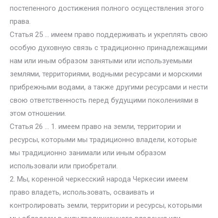
постепенного достижения полного осуществления этого
права.
Статья 25 … имеем право поддерживать и укреплять свою
особую духовную связь с традиционно принадлежащими
нам или иным образом занятыми или используемыми
землями, территориями, водными ресурсами и морскими
прибрежными водами, а также другими ресурсами и нести
свою ответственность перед будущими поколениями в
этом отношении.
Статья 26 … 1. имеем право на земли, территории и
ресурсы, которыми мы традиционно владели, которые
мы традиционно занимали или иным образом
использовали или приобретали.
2. Мы, коренной черкесский народа Черкесии имеем
право владеть, использовать, осваивать и
контролировать земли, территории и ресурсы, которыми