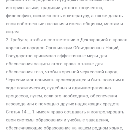
историю, языки, традиции устного творчества,
философию, письменность и литературу, а также давать
свои собственные названия и имена общинам, местам и
лицам.
2. Требуем, чтобы в соответствии с Декларацией о правах
коренных народов Организации Объединенных Наций,
Государство принимало эффективные меры для
обеспечения защиты этого права, а также для
обеспечения того, чтобы коренной черкесский народ
Черкесии мог понимать происходящее и быть понятым в
ходе политических, судебных и административных
процессов, путем, если это необходимо, обеспечения
перевода или с помощью других надлежащих средств.
Статья 14 …. 1. имеем право создавать и контролировать
свои системы образования и учебные заведения,
обеспечивающие образование на нашем родном языке,