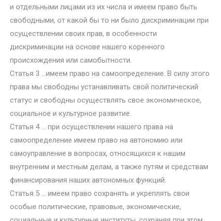
и отдельными лицами из их числа и имеем право быть
свободными, от какой бы то ни было дискриминации при
осуществлении своих прав, в особенности
дискриминации на основе нашего коренного
происхождения или самобытности.
Статья 3 …имеем право на самоопределение. В силу этого
права мы свободны устанавливать свой политический
статус и свободны осуществлять свое экономическое,
социальное и культурное развитие.
Статья 4 … при осуществлении нашего права на
самоопределение имеем право на автономию или
самоуправление в вопросах, относящихся к нашим
внутренним и местным делам, а также путям и средствам
финансирования наших автономных функций.
Статья 5 … имеем право сохранять и укреплять свои
особые политические, правовые, экономические,
социальные и культурные институты, сохраняя при этом