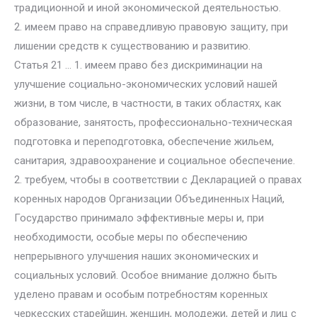
традиционной и иной экономической деятельностью.
2. имеем право на справедливую правовую защиту, при
лишении средств к существованию и развитию.
Статья 21 … 1. имеем право без дискриминации на
улучшение социально-экономических условий нашей
жизни, в том числе, в частности, в таких областях, как
образование, занятость, профессионально-техническая
подготовка и переподготовка, обеспечение жильем,
санитария, здравоохранение и социальное обеспечение.
2. требуем, чтобы в соответствии с Декларацией о правах
коренных народов Организации Объединенных Наций,
Государство принимало эффективные меры и, при
необходимости, особые меры по обеспечению
непрерывного улучшения наших экономических и
социальных условий. Особое внимание должно быть
уделено правам и особым потребностям коренных
черкесских старейшин, женщин, молодежи, детей и лиц с