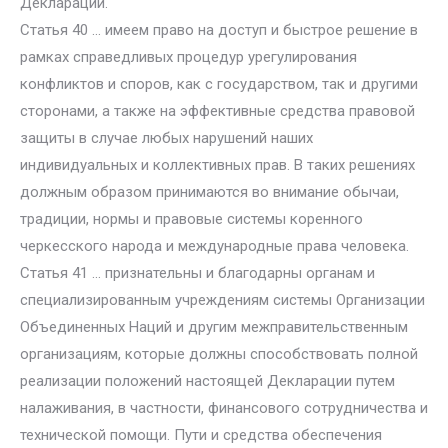
Декларации.
Статья 40 … имеем право на доступ и быстрое решение в
рамках справедливых процедур урегулирования
конфликтов и споров, как с государством, так и другими
сторонами, а также на эффективные средства правовой
защиты в случае любых нарушений наших
индивидуальных и коллективных прав. В таких решениях
должным образом принимаются во внимание обычаи,
традиции, нормы и правовые системы коренного
черкесского народа и международные права человека.
Статья 41 … признательны и благодарны органам и
специализированным учреждениям системы Организации
Объединенных Наций и другим межправительственным
организациям, которые должны способствовать полной
реализации положений настоящей Декларации путем
налаживания, в частности, финансового сотрудничества и
технической помощи. Пути и средства обеспечения