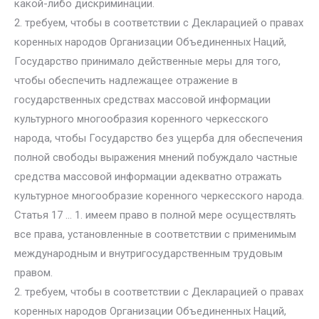
какой-либо дискриминации.
2. требуем, чтобы в соответствии с Декларацией о правах
коренных народов Организации Объединенных Наций,
Государство принимало действенные меры для того,
чтобы обеспечить надлежащее отражение в
государственных средствах массовой информации
культурного многообразия коренного черкесского
народа, чтобы Государство без ущерба для обеспечения
полной свободы выражения мнений побуждало частные
средства массовой информации адекватно отражать
культурное многообразие коренного черкесского народа.
Статья 17 … 1. имеем право в полной мере осуществлять
все права, установленные в соответствии с применимым
международным и внутригосударственным трудовым
правом.
2. требуем, чтобы в соответствии с Декларацией о правах
коренных народов Организации Объединенных Наций,