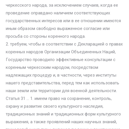
черкесского народа, за исключением случаев, когда ее
проведение оправдано наличием соответствующих
государственных интересов или в ее отношении имеются
иным образом свободно выраженное согласие или
просьба со стороны коренного народа.
2. требуем, чтобы в соответствии с Декларацией о правах
коренных народов Организации Объединенных Наций,
Государство проводило эффективные консультации с
коренным черкесским народом, посредством
надлежащих процедур и, в частности, через институты
нашего представительства, перед тем как использовать
наши земли или территории для военной деятельности.
Статья 31 … 1. имеем право на сохранение, контроль,
охрану и развитие своего культурного наследия,
традиционных знаний и традиционных форм культурного
выражения, а также проявлений наших научных знаний,