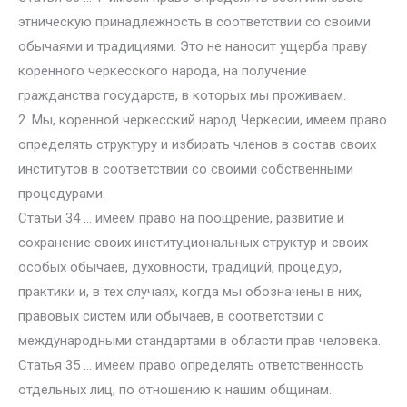
этническую принадлежность в соответствии со своими
обычаями и традициями. Это не наносит ущерба праву
коренного черкесского народа, на получение
гражданства государств, в которых мы проживаем.
2. Мы, коренной черкесский народ Черкесии, имеем право
определять структуру и избирать членов в состав своих
институтов в соответствии со своими собственными
процедурами.
Статьи 34 … имеем право на поощрение, развитие и
сохранение своих институциональных структур и своих
особых обычаев, духовности, традиций, процедур,
практики и, в тех случаях, когда мы обозначены в них,
правовых систем или обычаев, в соответствии с
международными стандартами в области прав человека.
Статья 35 … имеем право определять ответственность
отдельных лиц, по отношению к нашим общинам.