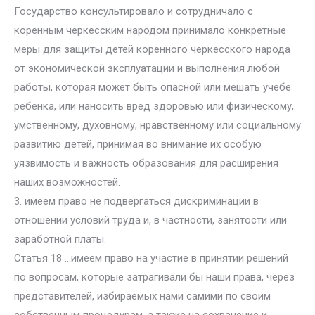
Государство консультировало и сотрудничало с
коренным черкесским народом принимало конкретные
меры для защиты детей коренного черкесского народа
от экономической эксплуатации и выполнения любой
работы, которая может быть опасной или мешать учебе
ребенка, или наносить вред здоровью или физическому,
умственному, духовному, нравственному или социальному
развитию детей, принимая во внимание их особую
уязвимость и важность образования для расширения
наших возможностей.
3. имеем право не подвергаться дискриминации в
отношении условий труда и, в частности, занятости или
заработной платы.
Статья 18 …имеем право на участие в принятии решений
по вопросам, которые затрагивали бы наши права, через
представителей, избираемых нами самими по своим