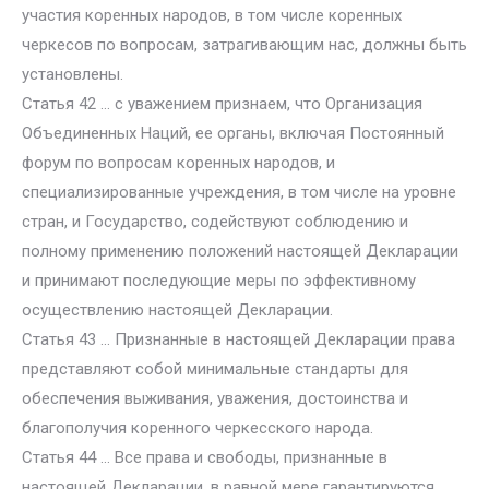
участия коренных народов, в том числе коренных
черкесов по вопросам, затрагивающим нас, должны быть
установлены.
Статья 42 … с уважением признаем, что Организация
Объединенных Наций, ее органы, включая Постоянный
форум по вопросам коренных народов, и
специализированные учреждения, в том числе на уровне
стран, и Государство, содействуют соблюдению и
полному применению положений настоящей Декларации
и принимают последующие меры по эффективному
осуществлению настоящей Декларации.
Статья 43 … Признанные в настоящей Декларации права
представляют собой минимальные стандарты для
обеспечения выживания, уважения, достоинства и
благополучия коренного черкесского народа.
Статья 44 … Все права и свободы, признанные в
настоящей Декларации, в равной мере гарантируются