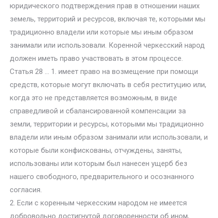
юридического подтверждения прав в отношении наших
земель, территорий и ресурсов, включая те, которыми мы
традиционно владели или которые мы иным образом
занимали или использовали. Коренной черкесский народ
должен иметь право участвовать в этом процессе.
Статья 28 … 1. имеет право на возмещение при помощи
средств, которые могут включать в себя реституцию или,
когда это не представляется возможным, в виде
справедливой и сбалансированной компенсации за
земли, территории и ресурсы, которыми мы традиционно
владели или иным образом занимали или использовали, и
которые были конфискованы, отчуждены, заняты,
использованы или которым был нанесен ущерб без
нашего свободного, предварительного и осознанного
согласия.
2. Если с коренным черкесским народом не имеется
добровольно достигнутой договоренности об ином,