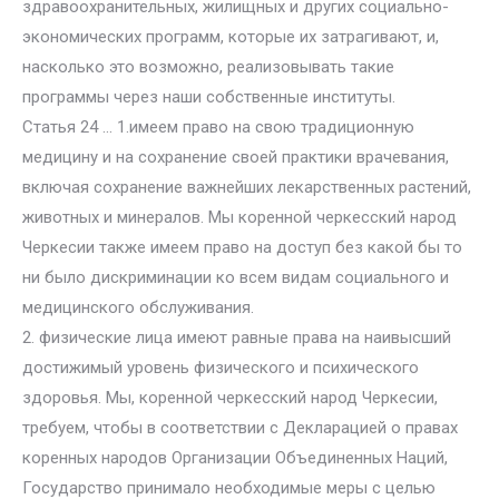
здравоохранительных, жилищных и других социально-
экономических программ, которые их затрагивают, и,
насколько это возможно, реализовывать такие
программы через наши собственные институты.
Статья 24 … 1.имеем право на свою традиционную
медицину и на сохранение своей практики врачевания,
включая сохранение важнейших лекарственных растений,
животных и минералов. Мы коренной черкесский народ
Черкесии также имеем право на доступ без какой бы то
ни было дискриминации ко всем видам социального и
медицинского обслуживания.
2. физические лица имеют равные права на наивысший
достижимый уровень физического и психического
здоровья. Мы, коренной черкесский народ Черкесии,
требуем, чтобы в соответствии с Декларацией о правах
коренных народов Организации Объединенных Наций,
Государство принимало необходимые меры с целью