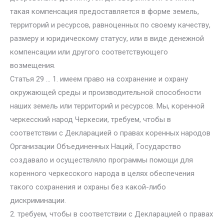
такая компенсация предоставляется в форме земель,
территорий и ресурсов, равноценных по своему качеству,
размеру и юридическому статусу, или в виде денежной
компенсации или другого соответствующего
возмещения.
Статья 29 … 1. имеем право на сохранение и охрану
окружающей среды и производительной способности
наших земель или территорий и ресурсов. Мы, коренной
черкесский народ Черкесии, требуем, чтобы в
соответствии с Декларацией о правах коренных народов
Организации Объединенных Наций, Государство
создавало и осуществляло программы помощи для
коренного черкесского народа в целях обеспечения
такого сохранения и охраны без какой-либо
дискриминации.
2. требуем, чтобы в соответствии с Декларацией о правах