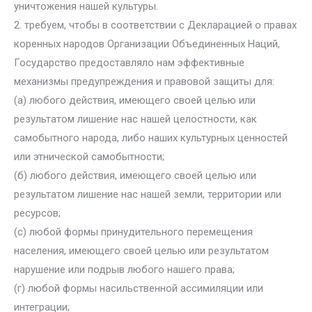
уничтожения нашей культуры.
2. требуем, чтобы в соответствии с Декларацией о правах
коренных народов Организации Объединенных Наций,
Государство предоставляло нам эффективные
механизмы предупреждения и правовой защиты для:
(а) любого действия, имеющего своей целью или
результатом лишение нас нашей целостности, как
самобытного народа, либо наших культурных ценностей
или этнической самобытности;
(б) любого действия, имеющего своей целью или
результатом лишение нас нашей земли, территории или
ресурсов;
(с) любой формы принудительного перемещения
населения, имеющего своей целью или результатом
нарушение или подрыв любого нашего права;
(г) любой формы насильственной ассимиляции или
интеграции;