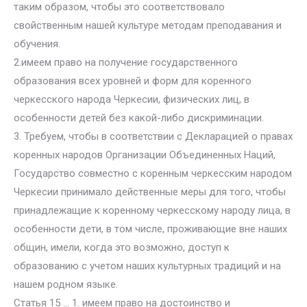
таким образом, чтобы это соответствовало
свойственным нашей культуре методам преподавания и
обучения.
2.имеем право на получение государственного
образования всех уровней и форм для коренного
черкесского народа Черкесии, физических лиц, в
особенности детей без какой-либо дискриминации.
3. Требуем, чтобы в соответствии с Декларацией о правах
коренных народов Организации Объединенных Наций,
Государство совместно с коренным черкесским народом
Черкесии принимало действенные меры для того, чтобы
принадлежащие к коренному черкесскому народу лица, в
особенности дети, в том числе, проживающие вне наших
общин, имели, когда это возможно, доступ к
образованию с учетом наших культурных традиций и на
нашем родном языке.
Статья 15 … 1. имеем право на достоинство и