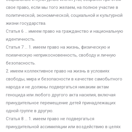
свое право, если мы того желаем, на полное участие в
политической, экономической, социальной и культурной
жизни государства.
Статья 6 … имеем право на гражданство и национальную
идентичность.
Статья 7 … 1. имеем право на жизнь, физическую и
психическую неприкосновенность, свободу и личную
безопасность.
2. имеем коллективное право на жизнь в условиях
свободы, мира и безопасности в качестве самобытного
народа и не должны подвергаться никаким актам
геноцида или любого другого акта насилия, включая
принудительное перемещение детей принадлежащих
одной группе в другую.
Статья 8 … 1. имеем право не подвергаться
принудительной ассимиляции или воздействию в целях