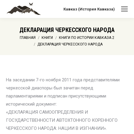
Кавказ (История Кавказа)
ДЕКЛАРАЦИЯ ЧЕРКЕССКОГО НАРОДА
Вы здесь:
ГЛАВНАЯ
КНИГИ
КНИГИ ПО ИСТОРИИ КАВКАЗА 2
ДЕКЛАРАЦИЯ ЧЕРКЕССКОГО НАРОДА
На заседании 7-го ноября 2011 года представителями
черкесской диаспоры был зачитан перед
парламентариями и подписан присутствующими
исторический документ:
«ДЕКЛАРАЦИЯ САМООПРЕДЕЛЕНИЯ И
ГОСУДАРСТВЕННОСТИ АВТОХТОННОГО КОРЕННОГО
ЧЕРКЕССКОГО НАРОДА: НАЦИИ В ИЗГНАНИИ».