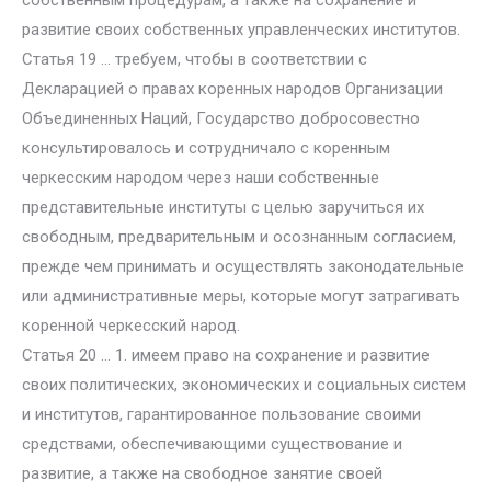
собственным процедурам, а также на сохранение и
развитие своих собственных управленческих институтов.
Статья 19 … требуем, чтобы в соответствии с
Декларацией о правах коренных народов Организации
Объединенных Наций, Государство добросовестно
консультировалось и сотрудничало с коренным
черкесским народом через наши собственные
представительные институты с целью заручиться их
свободным, предварительным и осознанным согласием,
прежде чем принимать и осуществлять законодательные
или административные меры, которые могут затрагивать
коренной черкесский народ.
Статья 20 … 1. имеем право на сохранение и развитие
своих политических, экономических и социальных систем
и институтов, гарантированное пользование своими
средствами, обеспечивающими существование и
развитие, а также на свободное занятие своей