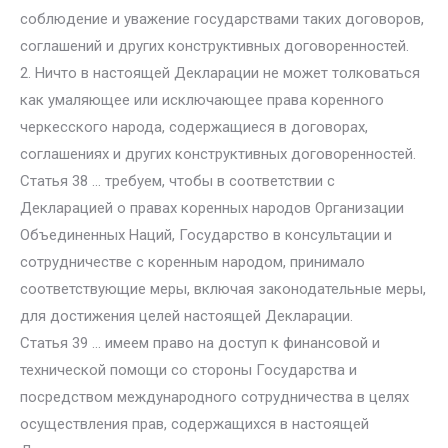
соблюдение и уважение государствами таких договоров,
соглашений и других конструктивных договоренностей.
2. Ничто в настоящей Декларации не может толковаться
как умаляющее или исключающее права коренного
черкесского народа, содержащиеся в договорах,
соглашениях и других конструктивных договоренностей.
Статья 38 … требуем, чтобы в соответствии с
Декларацией о правах коренных народов Организации
Объединенных Наций, Государство в консультации и
сотрудничестве с коренным народом, принимало
соответствующие меры, включая законодательные меры,
для достижения целей настоящей Декларации.
Статья 39 … имеем право на доступ к финансовой и
технической помощи со стороны Государства и
посредством международного сотрудничества в целях
осуществления прав, содержащихся в настоящей