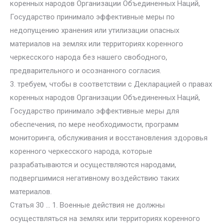
коренных народов Организации Объединенных Наций,
Государство принимало эффективные меры по
недопущению хранения или утилизации опасных
материалов на землях или территориях коренного
черкесского народа без нашего свободного,
предварительного и осознанного согласия.
3. требуем, чтобы в соответствии с Декларацией о правах
коренных народов Организации Объединенных Наций,
Государство принимало эффективные меры для
обеспечения, по мере необходимости, программ
мониторинга, обслуживания и восстановления здоровья
коренного черкесского народа, которые
разрабатываются и осуществляются народами,
подвергшимися негативному воздействию таких
материалов.
Статья 30 … 1. Военные действия не должны
осуществляться на землях или территориях коренного