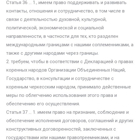
Статья 36 … 1., имеем право поддерживать и развивать
контакты, отношения и сотрудничество, в том числе в
связи с деятельностью духовной, культурной,
политической, экономической и социальной
направленности, в частности для тех, кто разделен
международными границами с нашими соплеменниками, а
также с другими народами через границы.
2. требуем, чтобы в соответствии с Декларацией о правах
коренных народов Организации Объединенных Наций,
Государство, в консультации и сотрудничестве с
коренным черкесским народом, принимало действенные
меры по облегчению использования этого права и
обеспечению его осуществления.
Статья 37 … 1. имеем право на признание, соблюдение и
обеспечение исполнения договоров, соглашений и других
конструктивных договоренностей, заключенных с
государствами или нашими правопреемниками, и на