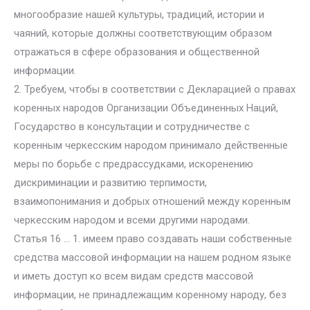
многообразие нашей культуры, традиций, истории и
чаяний, которые должны соответствующим образом
отражаться в сфере образования и общественной
информации.
2. Требуем, чтобы в соответствии с Декларацией о правах
коренных народов Организации Объединенных Наций,
Государство в консультации и сотрудничестве с
коренным черкесским народом принимало действенные
меры по борьбе с предрассудками, искоренению
дискриминации и развитию терпимости,
взаимопонимания и добрых отношений между коренным
черкесским народом и всеми другими народами.
Статья 16 … 1. имеем право создавать наши собственные
средства массовой информации на нашем родном языке
и иметь доступ ко всем видам средств массовой
информации, не принадлежащим коренному народу, без