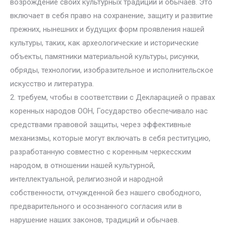
возрождение своих культурных традиций и обычаев. Это
включает в себя право на сохранение, защиту и развитие
прежних, нынешних и будущих форм проявления нашей
культуры, таких, как археологические и исторические
объекты, памятники материальной культуры, рисунки,
обряды, технологии, изобразительное и исполнительское
искусство и литература.
2. требуем, чтобы в соответствии с Декларацией о правах
коренных народов ООН, Государство обеспечивало нас
средствами правовой защиты, через эффективные
механизмы, которые могут включать в себя реституцию,
разработанную совместно с коренным черкесским
народом, в отношении нашей культурной,
интеллектуальной, религиозной и народной
собственности, отчужденной без нашего свободного,
предварительного и осознанного согласия или в
нарушение наших законов, традиций и обычаев.