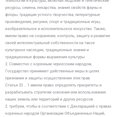
технологий и культуры, включая людские и генетические
ресурсы, семена, лекарства, знания свойств фауны и
флоры, традиции устного творчества, литературные
произведения, рисунки, спорт и традиционные игры,
изобразительное и исполнительское искусство. Также,
имеем право на сохранение, контроль, защиту и развитие
своей интеллектуальной собственности на такое
культурное наследие, традиционные знания и
традиционные формы выражения культуры.
2. Совместно с коренным черкесским народом,
Государство принимает действенные меры в целях
признания и защиты осуществления этих прав.
Статья 32 … 1 имеем право определять приоритеты и
разрабатывать стратегии освоения или использования
наших земель или территорий и других ресурсов.
2. требуем, чтобы в соответствии с Декларацией о правах
коренных народов Организации Объединенных Наций,