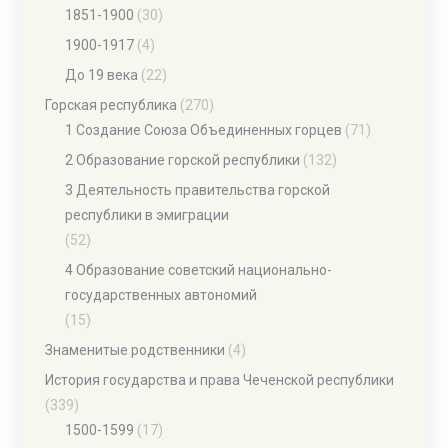
1851-1900
(30)
1900-1917
(4)
До 19 века
(22)
Горская республика
(270)
1 Создание Союза Объединенных горцев
(71)
2 Образование горской республики
(132)
3 Деятельность правительства горской
республики в эмиграции
(52)
4 Образование советский национально-
государственных автономий
(15)
Знаменитые родственники
(4)
История государства и права Чеченской республики
(339)
1500-1599
(17)