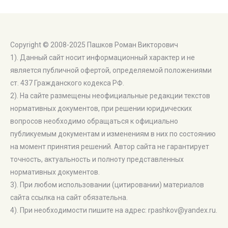
Copyright © 2008-2025 Пашков Роман Викторович
1). Данный сайт носит информационный характер и не
является публичной офертой, определяемой положениями
ст. 437 Гражданского кодекса РФ.
2). На сайте размещены неофициальные редакции текстов
нормативных документов, при решении юридических
вопросов необходимо обращаться к официально
публикуемым документам и изменениям в них по состоянию
на момент принятия решений. Автор сайта не гарантирует
точность, актуальность и полноту представленных
нормативных документов.
3). При любом использовании (цитировании) материалов
сайта ссылка на сайт обязательна.
4). При необходимости пишите на адрес: rpashkov@yandex.ru.