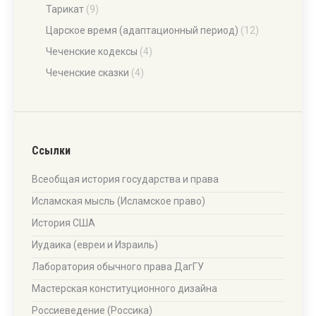
Тарикат
(9)
Царское время (адаптационный период)
(12)
Чеченские кодексы
(4)
Чеченские сказки
(4)
Ссылки
Всеобщая история государства и права
Исламская мысль (Исламское право)
История США
Иудаика (евреи и Израиль)
Лаборатория обычного права ДагГУ
Мастерская конституционного дизайна
Россиеведение (Россика)