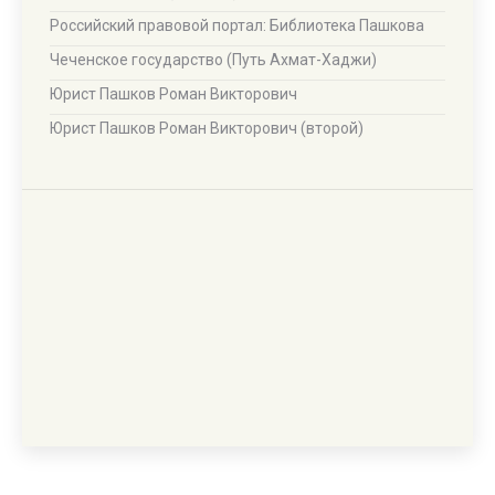
Российский правовой портал: Библиотека Пашкова
Чеченское государство (Путь Ахмат-Хаджи)
Юрист Пашков Роман Викторович
Юрист Пашков Роман Викторович (второй)