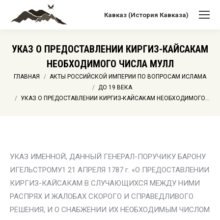
Кавказ (История Кавказа)
УКАЗ О ПРЕДОСТАВЛЕНИИ КИРГИЗ-КАЙСАКАМ
НЕОБХОДИМОГО ЧИСЛА МУЛЛ
Вы здесь:
ГЛАВНАЯ
АКТЫ РОССИЙСКОЙ ИМПЕРИИ ПО ВОПРОСАМ ИСЛАМА
ДО 19 ВЕКА
УКАЗ О ПРЕДОСТАВЛЕНИИ КИРГИЗ-КАЙСАКАМ НЕОБХОДИМОГО…
УКАЗ ИМЕННОЙ, ДАННЫЙ ГЕНЕРАЛ-ПОРУЧИКУ БАРОНУ
ИГЕЛЬСТРОМУ1 21 АПРЕЛЯ 1787 г. «О ПРЕДОСТАВЛЕНИИ
КИРГИЗ-КАЙСАКАМ В СЛУЧАЮЩИХСЯ МЕЖДУ НИМИ
РАСПРЯХ И ЖАЛОБАХ СКОРОГО И СПРАВЕДЛИВОГО
РЕШЕНИЯ, И О СНАБЖЕНИИ ИХ НЕОБХОДИМЫМ ЧИСЛОМ