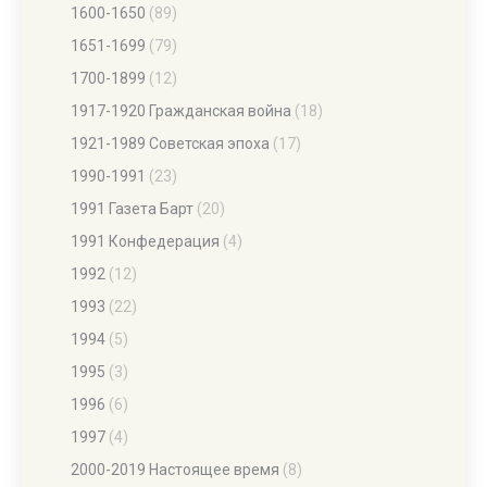
1600-1650
(89)
1651-1699
(79)
1700-1899
(12)
1917-1920 Гражданская война
(18)
1921-1989 Советская эпоха
(17)
1990-1991
(23)
1991 Газета Барт
(20)
1991 Конфедерация
(4)
1992
(12)
1993
(22)
1994
(5)
1995
(3)
1996
(6)
1997
(4)
2000-2019 Настоящее время
(8)