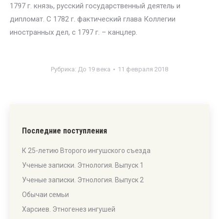
1797 г. князь, русский государственный деятель и
дипломат. С 1782 г. фактический глава Коллегии
иностранных дел, с 1797 г. – канцлер.
Рубрика:
До 19 века
11 февраля 2018
Последние поступления
К 25-летию Второго ингушского съезда
Ученые записки. Этнология. Выпуск 1
Ученые записки. Этнология. Выпуск 2
Обычаи семьи
Харсиев. Этногенез ингушей