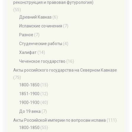
реконструкция и правовая футурология)
(55)
Древний Кавказ
(6)
Исламские сочинения
(7)
Разное
(7)
Студенческие работы
(4)
Халифат
(14)
Чеченское государство
(16)
Акты российского государства на Северном Кавказе
(75)
1800-1850
(15)
1851-1900
(12)
1900-1930
(40)
До 19 века
(7)
Акты Российской империи по вопросам ислама
(111)
1800-1850
(55)