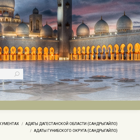
ОКУМЕНТАХ
АДАТЫ ДАГЕСТАНСКОЙ ОБЛАСТИ (САНДРЫГАЙЛО)
АДАТЫ ГУНИБСКОГО ОКРУГА (САНДРЫГАЙЛО)