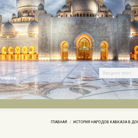
Романа
 здесь:
ГЛАВНАЯ
ИСТОРИЯ НАРОДОВ КАВКАЗА В Д