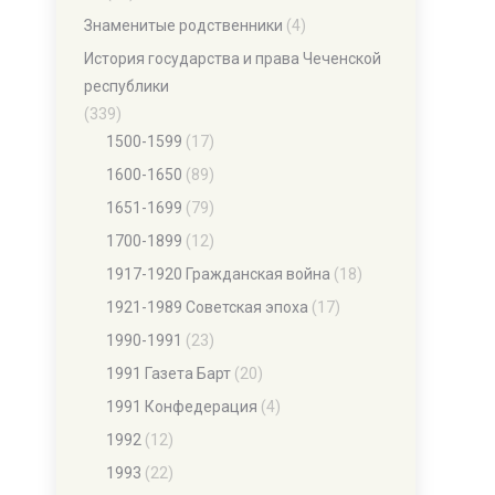
Знаменитые родственники
(4)
История государства и права Чеченской
республики
(339)
1500-1599
(17)
1600-1650
(89)
1651-1699
(79)
1700-1899
(12)
1917-1920 Гражданская война
(18)
1921-1989 Советская эпоха
(17)
1990-1991
(23)
1991 Газета Барт
(20)
1991 Конфедерация
(4)
1992
(12)
1993
(22)