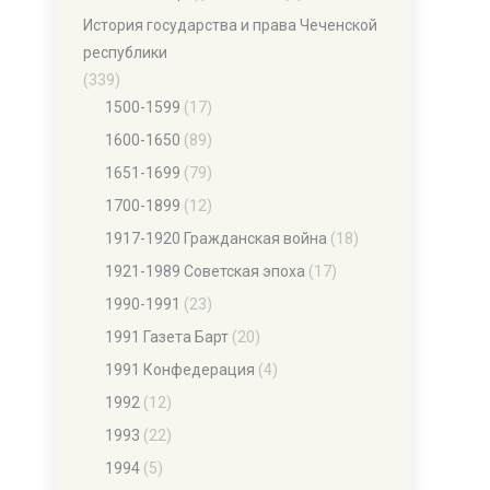
История государства и права Чеченской
республики
(339)
1500-1599
(17)
1600-1650
(89)
1651-1699
(79)
1700-1899
(12)
1917-1920 Гражданская война
(18)
1921-1989 Советская эпоха
(17)
1990-1991
(23)
1991 Газета Барт
(20)
1991 Конфедерация
(4)
1992
(12)
1993
(22)
1994
(5)