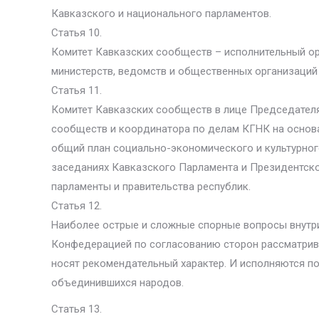
Кавказского и национального парламентов.
Статья 10.
Комитет Кавказских сообществ – исполнительный о
министерств, ведомств и общественных организаций
Статья 11.
Комитет Кавказских сообществ в лице Председателя,
сообществ и координатора по делам КГНК на основ
общий план социально-экономического и культурног
заседаниях Кавказского Парламента и Президентско
парламенты и правительства республик.
Статья 12.
Наиболее острые и сложные спорные вопросы внутр
Конфедерацией по согласованию сторон рассматрив
носят рекомендательный характер. И исполняются п
объединившихся народов.
Статья 13.