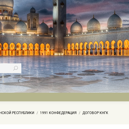
ЕНСКОЙ РЕСПУБЛИКИ
1991 КОНФЕДЕРАЦИЯ
ДОГОВОР КНГК