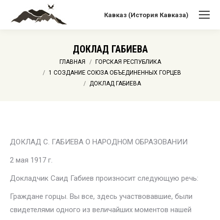
Кавказ (История Кавказа)
ДОКЛАД ГАБИЕВА
Вы здесь:
ГЛАВНАЯ
ГОРСКАЯ РЕСПУБЛИКА
1 СОЗДАНИЕ СОЮЗА ОБЪЕДИНЕННЫХ ГОРЦЕВ
ДОКЛАД ГАБИЕВА
ДОКЛАД С. ГАБИЕВА О НАРОДНОМ ОБРАЗОВАНИИ
2 мая 1917 г.
Докладчик Саид Габиев произносит следующую речь:
Граждане горцы. Вы все, здесь участвовавшие, были
свидетелями одного из величайших моментов нашей