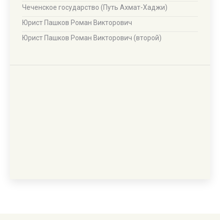
Чеченское государство (Путь Ахмат-Хаджи)
Юрист Пашков Роман Викторович
Юрист Пашков Роман Викторович (второй)