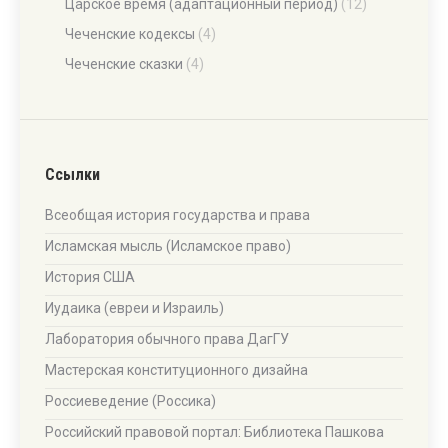
Царское время (адаптационный период)
(12)
Чеченские кодексы
(4)
Чеченские сказки
(4)
Ссылки
Всеобщая история государства и права
Исламская мысль (Исламское право)
История США
Иудаика (евреи и Израиль)
Лаборатория обычного права ДагГУ
Мастерская конституционного дизайна
Россиеведение (Россика)
Российский правовой портал: Библиотека Пашкова