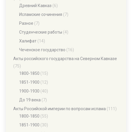
Древний Кавказ
(6)
Исламские сочинения
(7)
Разное
(7)
Студенческие работы
(4)
Халифат
(14)
Чеченское государство
(16)
Акты российского государства на Северном Кавказе
(75)
1800-1850
(15)
1851-1900
(12)
1900-1930
(40)
До 19 века
(7)
Акты Российской империи по вопросам ислама
(111)
1800-1850
(55)
1851-1900
(30)