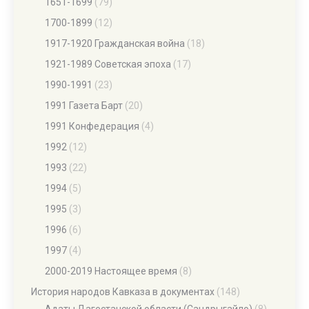
1651-1699
(79)
1700-1899
(12)
1917-1920 Гражданская война
(18)
1921-1989 Советская эпоха
(17)
1990-1991
(23)
1991 Газета Барт
(20)
1991 Конфедерация
(4)
1992
(12)
1993
(22)
1994
(5)
1995
(3)
1996
(6)
1997
(4)
2000-2019 Настоящее время
(8)
История народов Кавказа в документах
(148)