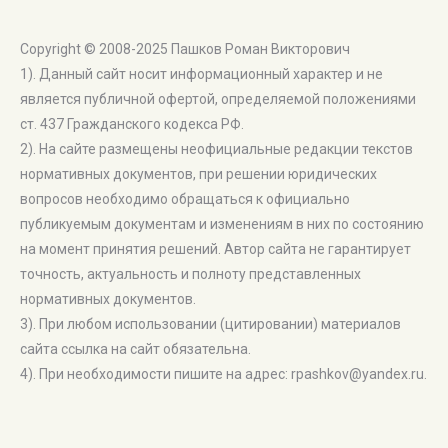
Copyright © 2008-2025 Пашков Роман Викторович
1). Данный сайт носит информационный характер и не
является публичной офертой, определяемой положениями
ст. 437 Гражданского кодекса РФ.
2). На сайте размещены неофициальные редакции текстов
нормативных документов, при решении юридических
вопросов необходимо обращаться к официально
публикуемым документам и изменениям в них по состоянию
на момент принятия решений. Автор сайта не гарантирует
точность, актуальность и полноту представленных
нормативных документов.
3). При любом использовании (цитировании) материалов
сайта ссылка на сайт обязательна.
4). При необходимости пишите на адрес: rpashkov@yandex.ru.