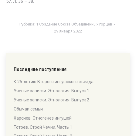
57. Л. 36 – 38.
Рубрика:
1 Создание Союза Объединенных горцев
29 января 2022
Последние поступления
К 25-летию Второго ингушского съезда
Ученые записки. Этнология. Выпуск 1
Ученые записки. Этнология. Выпуск 2
Обычаи семьи
Харсиев. Этногенез ингушей
Тотоев. Строй Чечни. Часть 1