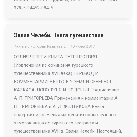
978-5-94452-084-5…
Эвлия Челеби. Книга путешествия
Книги по истории Кавказа 2
10 июня 2017
ЭВЛИЯ ЧЕЛЕБИ КНИГА ПУТЕШЕСТВИЯ
(Извлечения из сочинения турецкого
путешественника XVII века) ПЕРЕВОД И
КОММЕНТАРИИ. ВЫПУСК 2 ЗЕМЛИ СЕВЕРНОГО
КАВКАЗА, ПОВОЛЖЬЯ И ПОДОНЬЯ Предисловие
А. П. ГРИГОРЬЕВА Примечания и комментарии А.
П. ГРИГОРЬЕВА и А. Д. ЖЕЛТЯКОВА Книга
содержит извлечения из десятитомных путевых
заметок видного турецкого географа и
путешественника XVII в. Эвлии Челеби. Настоящий,