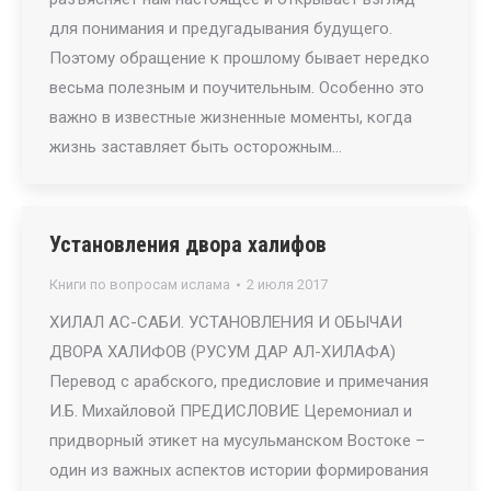
для понимания и предугадывания будущего.
Поэтому обращение к прошлому бывает нередко
весьма полезным и поучительным. Особенно это
важно в известные жизненные моменты, когда
жизнь заставляет быть осторожным…
Установления двора халифов
Книги по вопросам ислама
2 июля 2017
ХИЛАЛ АС-САБИ. УСТАНОВЛЕНИЯ И ОБЫЧАИ
ДВОРА ХАЛИФОВ (РУСУМ ДАР АЛ-ХИЛАФА)
Перевод с арабского, предисловие и примечания
И.Б. Михайловой ПРЕДИСЛОВИЕ Церемониал и
придворный этикет на мусульманском Востоке –
один из важных аспектов истории формирования