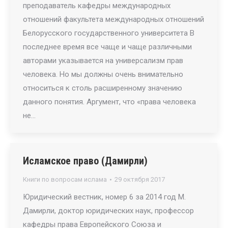
преподаватель кафедры международных
отношений факультета международных отношений
Белорусского государственного университета В
последнее время все чаще и чаще различными
авторами указывается на универсализм прав
человека. Но мы должны очень внимательно
относиться к столь расширенному значению
данного понятия. Аргумент, что «права человека
не…
Исламское право (Дамирли)
Книги по вопросам ислама
29 октября 2017
Юридический вестник, номер 6 за 2014 год М.
Дамирли, доктор юридических наук, профессор
кафедры права Европейского Союза и